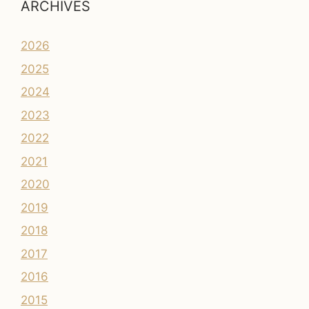
ARCHIVES
2026
2025
2024
2023
2022
2021
2020
2019
2018
2017
2016
2015