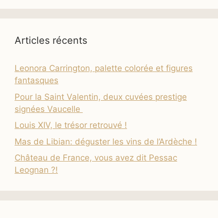
Articles récents
Leonora Carrington, palette colorée et figures
fantasques
Pour la Saint Valentin, deux cuvées prestige
signées Vaucelle
Louis XIV, le trésor retrouvé !
Mas de Libian: déguster les vins de l’Ardèche !
Château de France, vous avez dit Pessac
Leognan ?!