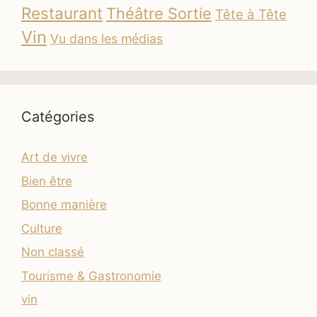
Restaurant
Théâtre Sortie
Tête à Tête
Vin
Vu dans les médias
Catégories
Art de vivre
Bien être
Bonne manière
Culture
Non classé
Tourisme & Gastronomie
vin