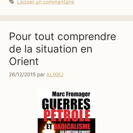
Laisser un commentaire
Pour tout comprendre
de la situation en
Orient
26/12/2015
par
ALIXBJ