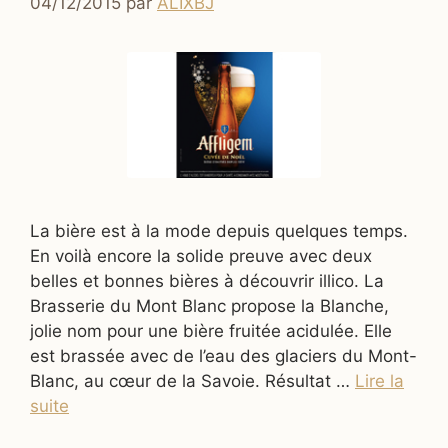
04/12/2015
par
ALIXBJ
La bière est à la mode depuis quelques temps.
En voilà encore la solide preuve avec deux
belles et bonnes bières à découvrir illico. La
Brasserie du Mont Blanc propose la Blanche,
jolie nom pour une bière fruitée acidulée. Elle
est brassée avec de l’eau des glaciers du Mont-
Blanc, au cœur de la Savoie. Résultat …
Lire la
suite