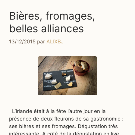
Bières, fromages,
belles alliances
13/12/2015
par
ALIXBJ
L’Irlande était à la fête l’autre jour en la
présence de deux fleurons de sa gastronomie :
ses bières et ses fromages. Dégustation très
intéressante. A côté de la dégustation en live,