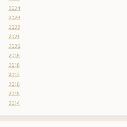
2024
2023
2022
2021
2020
2019
2018
2017
2016
2015
2014