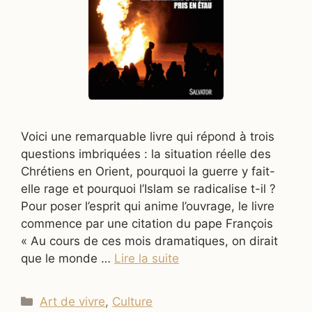
Voici une remarquable livre qui répond à trois
questions imbriquées : la situation réelle des
Chrétiens en Orient, pourquoi la guerre y fait-
elle rage et pourquoi l’Islam se radicalise t-il ?
Pour poser l’esprit qui anime l’ouvrage, le livre
commence par une citation du pape François
« Au cours de ces mois dramatiques, on dirait
que le monde …
Lire la suite
Catégories
Art de vivre
,
Culture