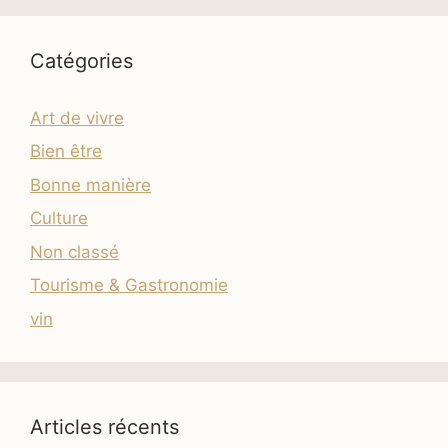
Catégories
Art de vivre
Bien être
Bonne manière
Culture
Non classé
Tourisme & Gastronomie
vin
Articles récents