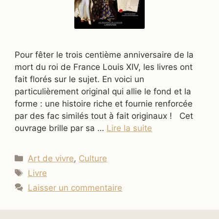
Pour fêter le trois centième anniversaire de la
mort du roi de France Louis XIV, les livres ont
fait florés sur le sujet. En voici un
particulièrement original qui allie le fond et la
forme : une histoire riche et fournie renforcée
par des fac similés tout à fait originaux ! Cet
ouvrage brille par sa …
Lire la suite
Catégories
Art de vivre
,
Culture
Étiquettes
Livre
Laisser un commentaire