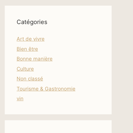
Catégories
Art de vivre
Bien être
Bonne manière
Culture
Non classé
Tourisme & Gastronomie
vin