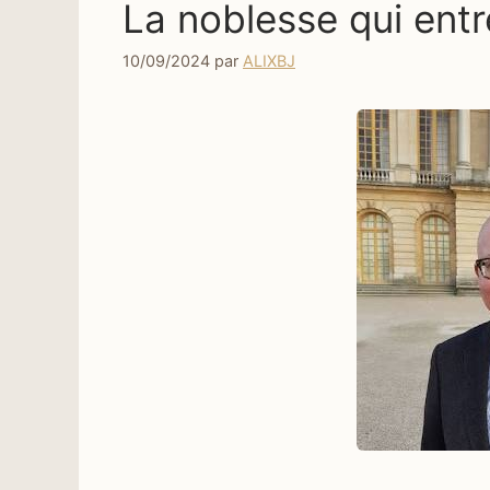
La noblesse qui entr
10/09/2024
par
ALIXBJ