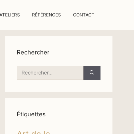
ATELIERS
RÉFÉRENCES
CONTACT
Rechercher
Rechercher :
Étiquettes