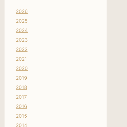
2026
2025
2024
2023
2022
2021
2020
2019
2018
2017
2016
2015
2014