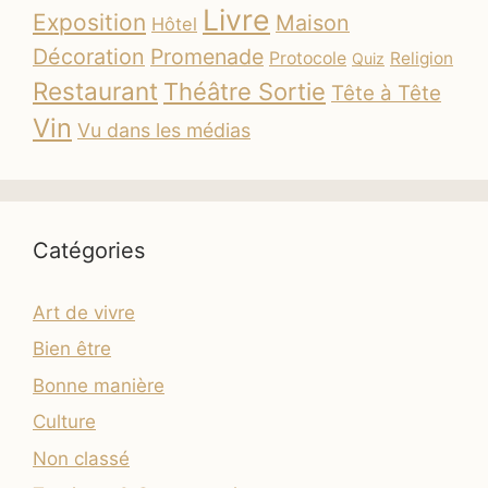
Livre
Exposition
Maison
Hôtel
Décoration
Promenade
Protocole
Religion
Quiz
Restaurant
Théâtre Sortie
Tête à Tête
Vin
Vu dans les médias
Catégories
Art de vivre
Bien être
Bonne manière
Culture
Non classé