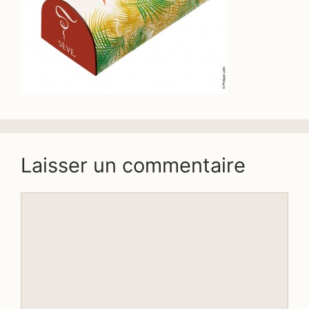
Laisser un commentaire
Commentaire