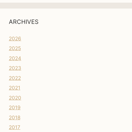
ARCHIVES
2026
2025
2024
2023
2022
2021
2020
2019
2018
2017