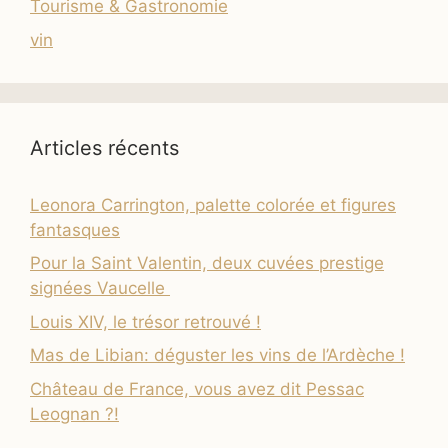
Tourisme & Gastronomie
vin
Articles récents
Leonora Carrington, palette colorée et figures
fantasques
Pour la Saint Valentin, deux cuvées prestige
signées Vaucelle
Louis XIV, le trésor retrouvé !
Mas de Libian: déguster les vins de l’Ardèche !
Château de France, vous avez dit Pessac
Leognan ?!