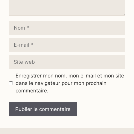
Nom
E-
mail
Site
web
Enregistrer mon nom, mon e-mail et mon site
dans le navigateur pour mon prochain
commentaire.