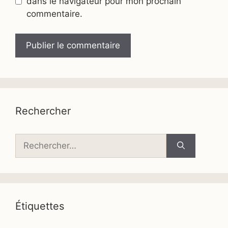
dans le navigateur pour mon prochain
commentaire.
Rechercher
Rechercher :
Étiquettes