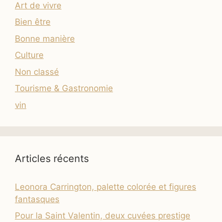
Art de vivre
Bien être
Bonne manière
Culture
Non classé
Tourisme & Gastronomie
vin
Articles récents
Leonora Carrington, palette colorée et figures
fantasques
Pour la Saint Valentin, deux cuvées prestige