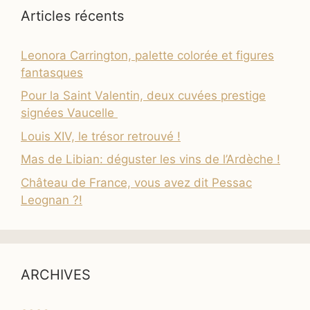
Articles récents
Leonora Carrington, palette colorée et figures
fantasques
Pour la Saint Valentin, deux cuvées prestige
signées Vaucelle
Louis XIV, le trésor retrouvé !
Mas de Libian: déguster les vins de l’Ardèche !
Château de France, vous avez dit Pessac
Leognan ?!
ARCHIVES