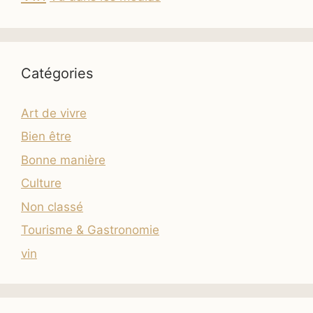
Catégories
Art de vivre
Bien être
Bonne manière
Culture
Non classé
Tourisme & Gastronomie
vin