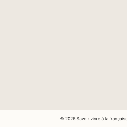
© 2026 Savoir vivre à la français