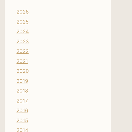
2026
2025
2024
2023
2022
2021
2020
2019
2018
2017
2016
2015
2014