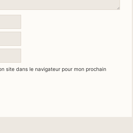
n site dans le navigateur pour mon prochain