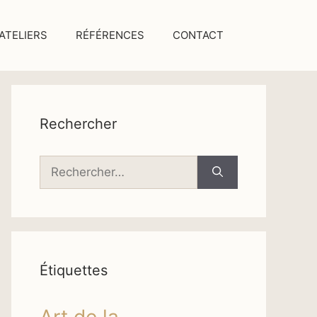
ATELIERS
RÉFÉRENCES
CONTACT
Rechercher
Rechercher :
Étiquettes