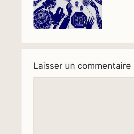
Laisser un commentaire
Commentaire