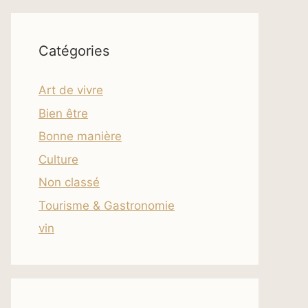
Catégories
Art de vivre
Bien être
Bonne manière
Culture
Non classé
Tourisme & Gastronomie
vin