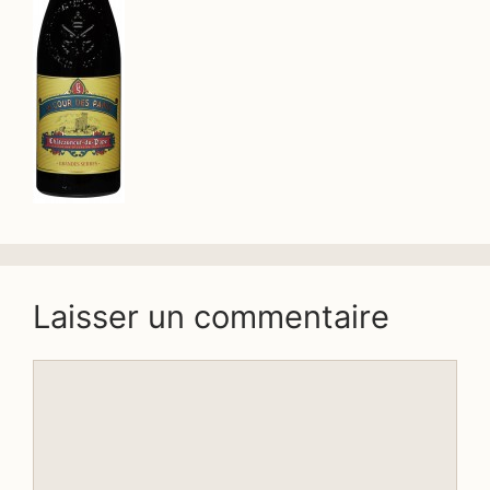
Laisser un commentaire
Commentaire