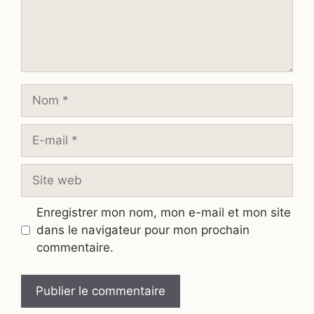
Nom
E-
mail
Site
web
Enregistrer mon nom, mon e-mail et mon site
dans le navigateur pour mon prochain
commentaire.