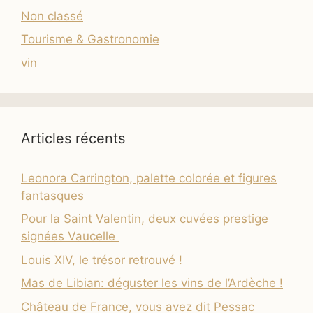
Non classé
Tourisme & Gastronomie
vin
Articles récents
Leonora Carrington, palette colorée et figures
fantasques
Pour la Saint Valentin, deux cuvées prestige
signées Vaucelle
Louis XIV, le trésor retrouvé !
Mas de Libian: déguster les vins de l’Ardèche !
Château de France, vous avez dit Pessac