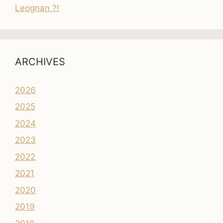
Leognan ?!
ARCHIVES
2026
2025
2024
2023
2022
2021
2020
2019