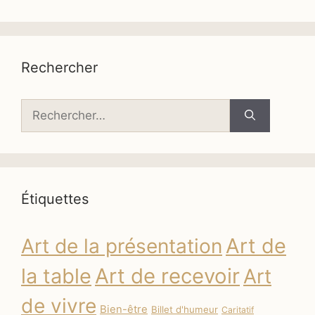
Rechercher
Rechercher :
Étiquettes
Art de
Art de la présentation
la table
Art de recevoir
Art
de vivre
Bien-être
Billet d'humeur
Caritatif