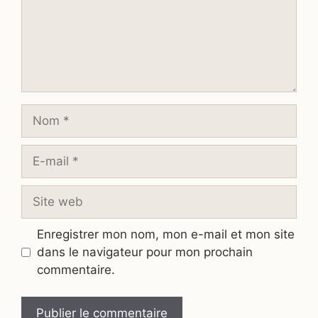
Nom
E-
mail
Site
web
Enregistrer mon nom, mon e-mail et mon site
dans le navigateur pour mon prochain
commentaire.