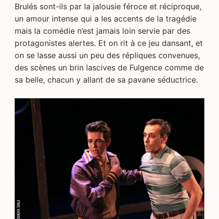
Brulés sont-ils par la jalousie féroce et réciproque,
un amour intense qui a les accents de la tragédie
mais la comédie n’est jamais loin servie par des
protagonistes alertes. Et on rit à ce jeu dansant, et
on se lasse aussi un peu des répliques convenues,
des scènes un brin lascives de Fulgence comme de
sa belle, chacun y allant de sa pavane séductrice.