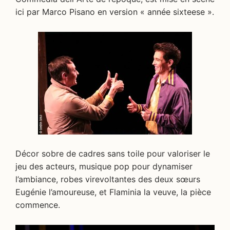
ici par Marco Pisano en version « année sixteese ».
Décor sobre de cadres sans toile pour valoriser le
jeu des acteurs, musique pop pour dynamiser
l’ambiance, robes virevoltantes des deux sœurs
Eugénie l’amoureuse, et Flaminia la veuve, la pièce
commence.