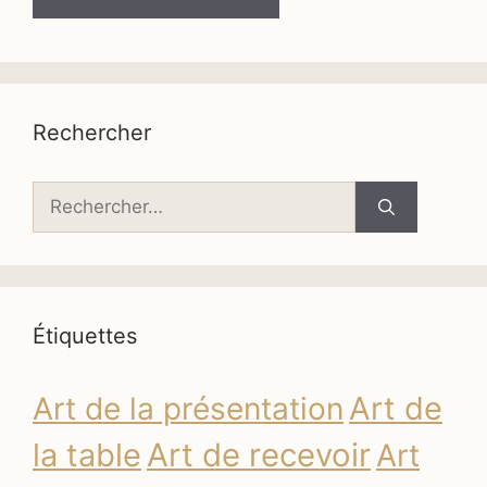
Rechercher
Rechercher :
Étiquettes
Art de
Art de la présentation
la table
Art de recevoir
Art