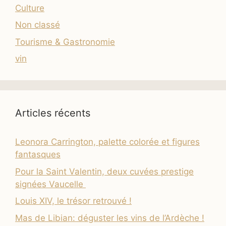
Culture
Non classé
Tourisme & Gastronomie
vin
Articles récents
Leonora Carrington, palette colorée et figures
fantasques
Pour la Saint Valentin, deux cuvées prestige
signées Vaucelle
Louis XIV, le trésor retrouvé !
Mas de Libian: déguster les vins de l’Ardèche !