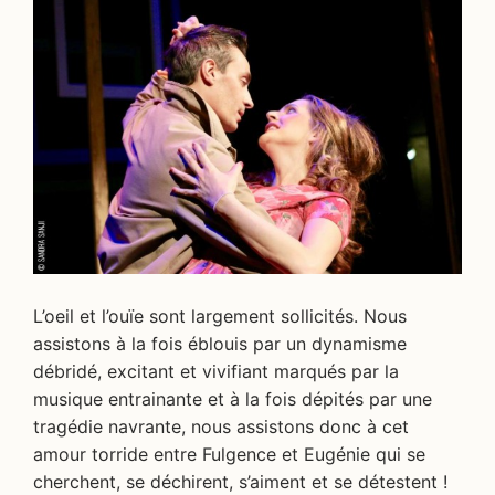
L’oeil et l’ouïe sont largement sollicités. Nous
assistons à la fois éblouis par un dynamisme
débridé, excitant et vivifiant marqués par la
musique entrainante et à la fois dépités par une
tragédie navrante, nous assistons donc à cet
amour torride entre Fulgence et Eugénie qui se
cherchent, se déchirent, s’aiment et se détestent !