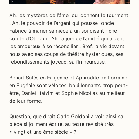
Ah, les mystères de l’âme qui donnent le tourment
! Ah, le pouvoir de l’argent qui pousse l’oncle
Fabrice à marier sa nièce à un soi disant riche
comte d’Otricoli ! Ah, la joie de l’amitié qui aident
les amoureux à se réconcilier ! Bref, la vie devant
nous avec ses coups de théâtre hystériques, ses
rebondissements joyeux, sa fin heureuse.
Benoit Solès en Fulgence et Aphrodite de Lorraine
en Eugénie sont véloces, bouillonnants, trop peut-
être, Daniel Halvim et Sophie Nicollas au meilleur
de leur forme.
Question, que dirait Carlo Goldoni à voir ainsi sa
pièce si joliment écrite, au texte revisité très
« vingt et une ème siècle » ?