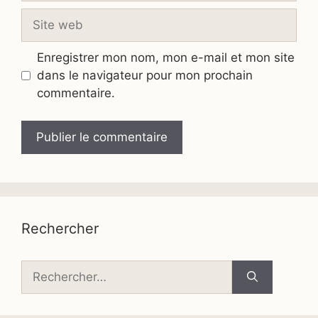
Site
web
Enregistrer mon nom, mon e-mail et mon site
dans le navigateur pour mon prochain
commentaire.
Rechercher
Rechercher :