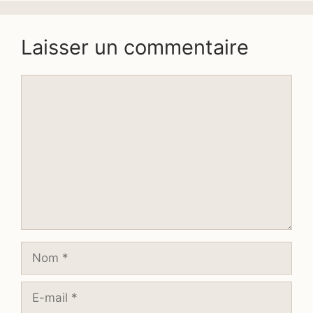
Laisser un commentaire
Commentaire
Nom
E-
mail