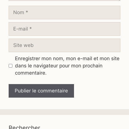
Nom
E-
mail
Site
web
Enregistrer mon nom, mon e-mail et mon site
dans le navigateur pour mon prochain
commentaire.
Rechercher