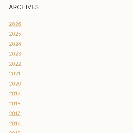
ARCHIVES
2026
2025
2024
2023
2022
2021
2020
2019
2018
2017
2016