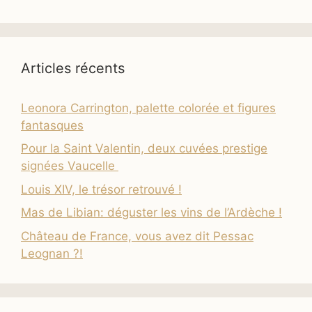
Articles récents
Leonora Carrington, palette colorée et figures
fantasques
Pour la Saint Valentin, deux cuvées prestige
signées Vaucelle
Louis XIV, le trésor retrouvé !
Mas de Libian: déguster les vins de l’Ardèche !
Château de France, vous avez dit Pessac
Leognan ?!