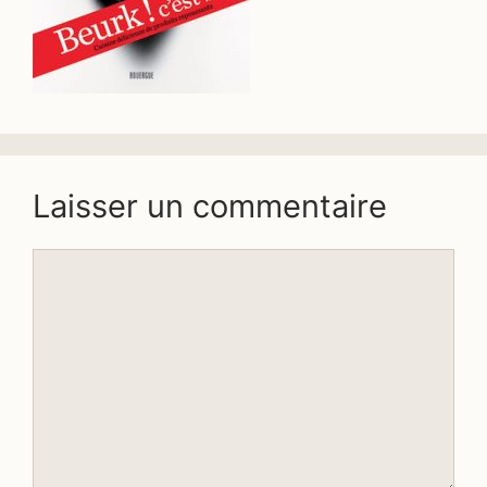
Laisser un commentaire
Commentaire