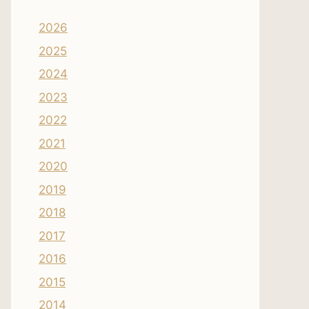
2026
2025
2024
2023
2022
2021
2020
2019
2018
2017
2016
2015
2014