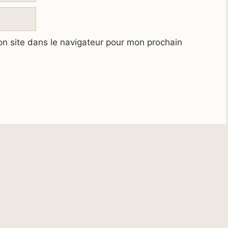
n site dans le navigateur pour mon prochain