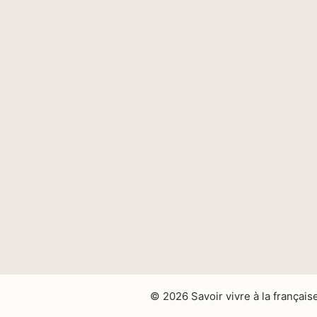
© 2026 Savoir vivre à la français