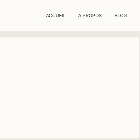
ACCUEIL
A PROPOS
BLOG