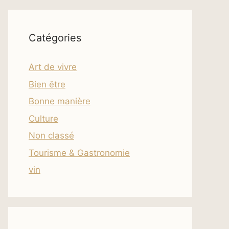
Catégories
Art de vivre
Bien être
Bonne manière
Culture
Non classé
Tourisme & Gastronomie
vin