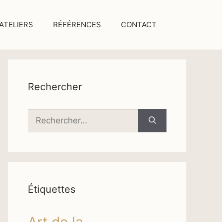
ATELIERS
RÉFÉRENCES
CONTACT
Rechercher
Rechercher :
Étiquettes