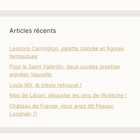
Articles récents
Leonora Carrington, palette colorée et figures
fantasques
Pour la Saint Valentin, deux cuvées prestige
signées Vaucelle
Louis XIV, le trésor retrouvé !
Mas de Libian: déguster les vins de l’Ardèche !
Château de France, vous avez dit Pessac
Leognan ?!