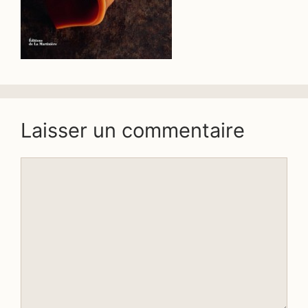
Laisser un commentaire
Commentaire