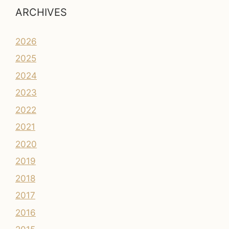
ARCHIVES
2026
2025
2024
2023
2022
2021
2020
2019
2018
2017
2016