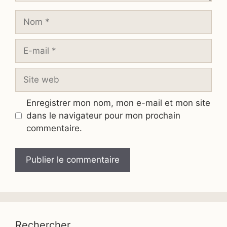
Nom
E-
mail
Site
web
Enregistrer mon nom, mon e-mail et mon site
dans le navigateur pour mon prochain
commentaire.
Rechercher