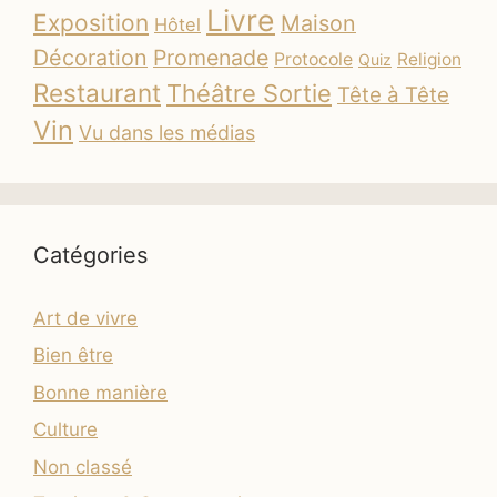
Livre
Exposition
Maison
Hôtel
Décoration
Promenade
Protocole
Religion
Quiz
Restaurant
Théâtre Sortie
Tête à Tête
Vin
Vu dans les médias
Catégories
Art de vivre
Bien être
Bonne manière
Culture
Non classé