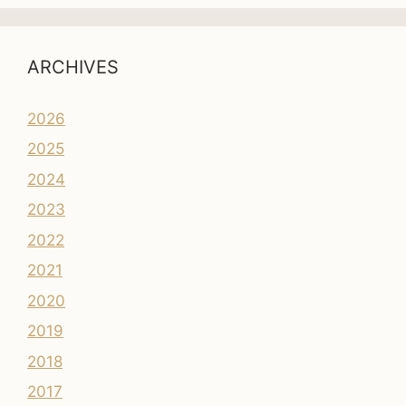
ARCHIVES
2026
2025
2024
2023
2022
2021
2020
2019
2018
2017