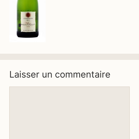
Laisser un commentaire
Commentaire