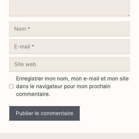
Nom
E-
mail
Site
web
Enregistrer mon nom, mon e-mail et mon site
dans le navigateur pour mon prochain
commentaire.