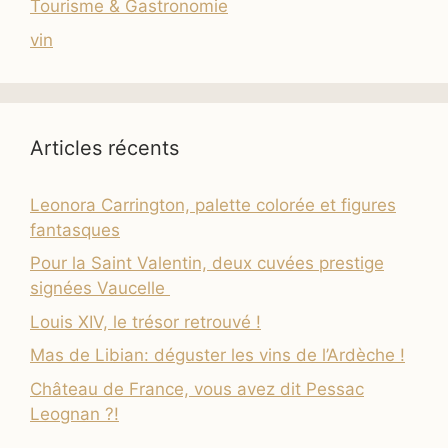
Tourisme & Gastronomie
vin
Articles récents
Leonora Carrington, palette colorée et figures
fantasques
Pour la Saint Valentin, deux cuvées prestige
signées Vaucelle
Louis XIV, le trésor retrouvé !
Mas de Libian: déguster les vins de l’Ardèche !
Château de France, vous avez dit Pessac
Leognan ?!