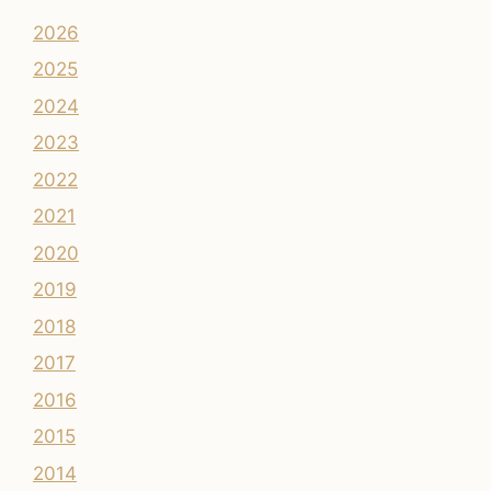
2026
2025
2024
2023
2022
2021
2020
2019
2018
2017
2016
2015
2014