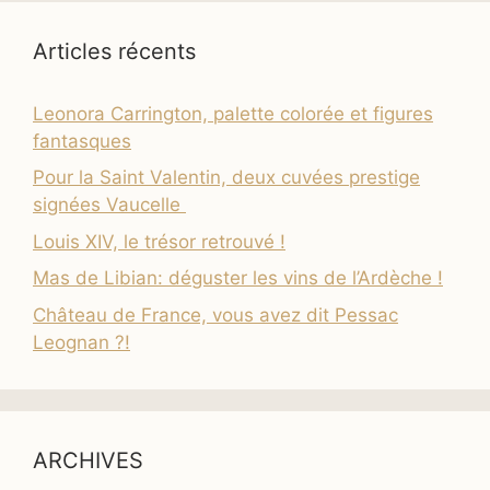
Articles récents
Leonora Carrington, palette colorée et figures
fantasques
Pour la Saint Valentin, deux cuvées prestige
signées Vaucelle
Louis XIV, le trésor retrouvé !
Mas de Libian: déguster les vins de l’Ardèche !
Château de France, vous avez dit Pessac
Leognan ?!
ARCHIVES