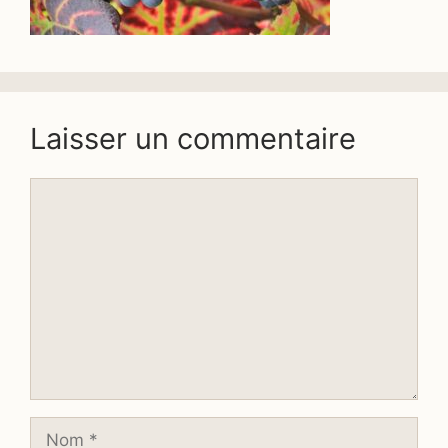
Laisser un commentaire
Commentaire
Nom