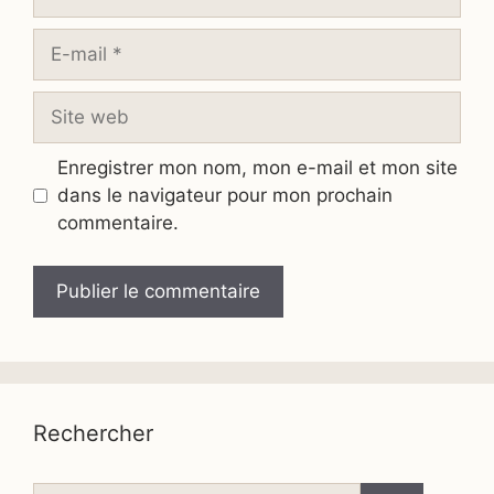
E-
mail
Site
web
Enregistrer mon nom, mon e-mail et mon site
dans le navigateur pour mon prochain
commentaire.
Rechercher