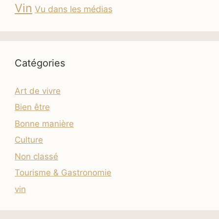
Vin
Vu dans les médias
Catégories
Art de vivre
Bien être
Bonne manière
Culture
Non classé
Tourisme & Gastronomie
vin