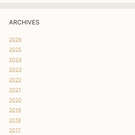
ARCHIVES
2026
2025
2024
2023
2022
2021
2020
2019
2018
2017