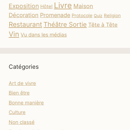
Livre
Exposition
Maison
Hôtel
Décoration
Promenade
Protocole
Religion
Quiz
Restaurant
Théâtre Sortie
Tête à Tête
Vin
Vu dans les médias
Catégories
Art de vivre
Bien être
Bonne manière
Culture
Non classé