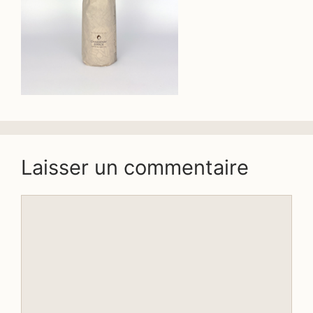
Laisser un commentaire
Commentaire