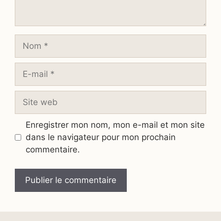
Nom
E-
mail
Site
web
Enregistrer mon nom, mon e-mail et mon site
dans le navigateur pour mon prochain
commentaire.