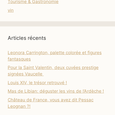
Tourisme & Gastronomie
vin
Articles récents
Leonora Carrington, palette colorée et figures
fantasques
Pour la Saint Valentin, deux cuvées prestige
signées Vaucelle
Louis XIV, le trésor retrouvé !
Mas de Libian: déguster les vins de l’Ardèche !
Château de France, vous avez dit Pessac
Leognan ?!