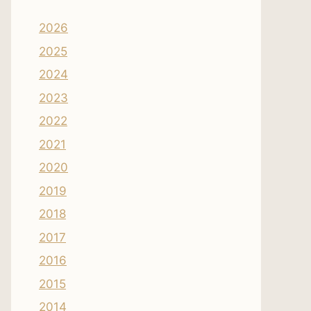
2026
2025
2024
2023
2022
2021
2020
2019
2018
2017
2016
2015
2014