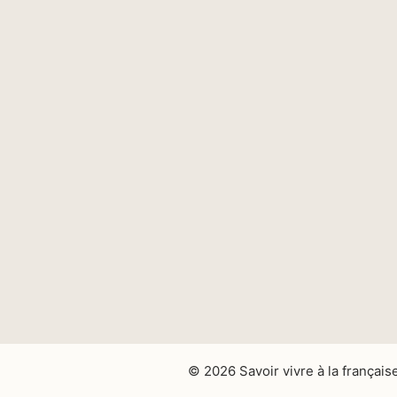
© 2026 Savoir vivre à la français