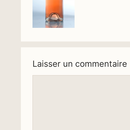
Laisser un commentaire
Commentaire