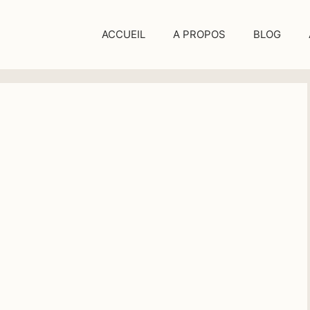
ACCUEIL
A PROPOS
BLOG