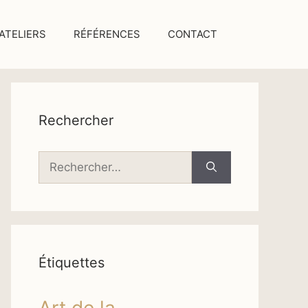
ATELIERS
RÉFÉRENCES
CONTACT
Rechercher
Rechercher :
Étiquettes