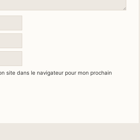
n site dans le navigateur pour mon prochain