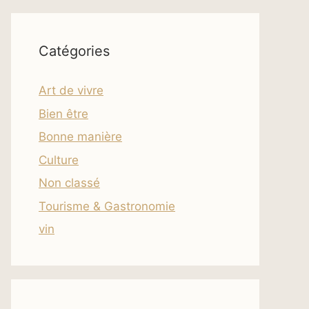
Catégories
Art de vivre
Bien être
Bonne manière
Culture
Non classé
Tourisme & Gastronomie
vin