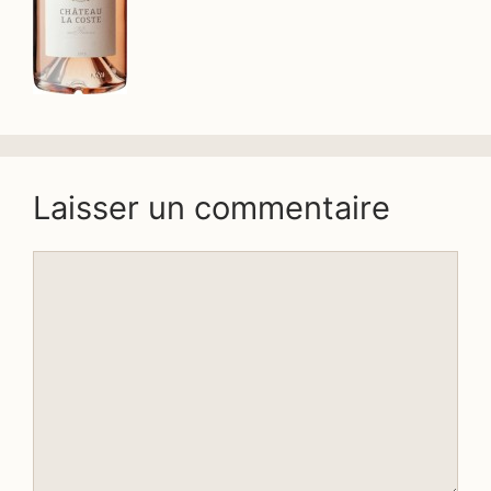
Laisser un commentaire
Commentaire