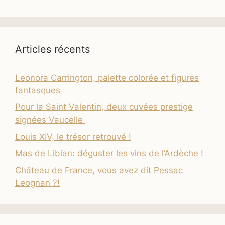
Articles récents
Leonora Carrington, palette colorée et figures
fantasques
Pour la Saint Valentin, deux cuvées prestige
signées Vaucelle
Louis XIV, le trésor retrouvé !
Mas de Libian: déguster les vins de l’Ardèche !
Château de France, vous avez dit Pessac
Leognan ?!