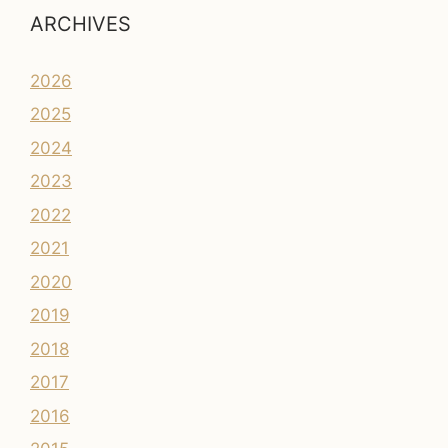
ARCHIVES
2026
2025
2024
2023
2022
2021
2020
2019
2018
2017
2016