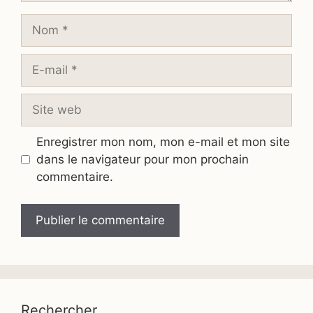
Nom
E-
mail
Site
web
Enregistrer mon nom, mon e-mail et mon site
dans le navigateur pour mon prochain
commentaire.
Rechercher