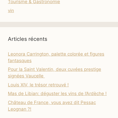
Tourisme & Gastronomie
vin
Articles récents
Leonora Carrington, palette colorée et figures
fantasques
Pour la Saint Valentin, deux cuvées prestige
signées Vaucelle
Louis XIV, le trésor retrouvé !
Mas de Libian: déguster les vins de l’Ardèche !
Château de France, vous avez dit Pessac
Leognan ?!