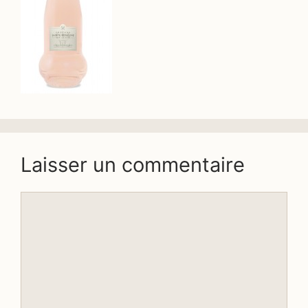
Laisser un commentaire
Commentaire