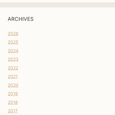
ARCHIVES
2026
2025
2024
2023
2022
2021
2020
2019
2018
2017