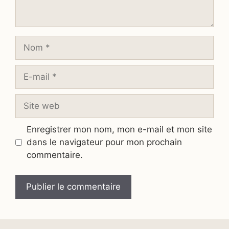
Nom
E-
mail
Site
web
Enregistrer mon nom, mon e-mail et mon site
dans le navigateur pour mon prochain
commentaire.