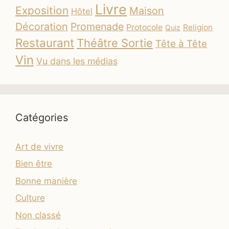
Livre
Exposition
Maison
Hôtel
Décoration
Promenade
Protocole
Religion
Quiz
Restaurant
Théâtre Sortie
Tête à Tête
Vin
Vu dans les médias
Catégories
Art de vivre
Bien être
Bonne manière
Culture
Non classé