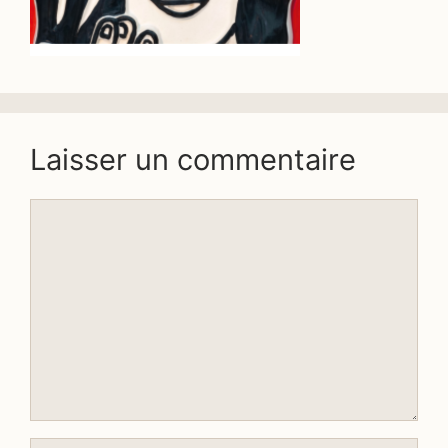
Laisser un commentaire
Commentaire