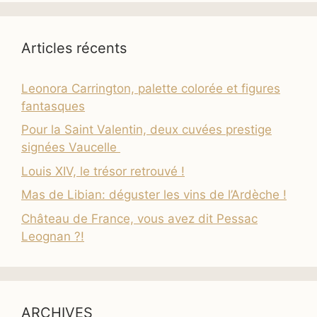
Articles récents
Leonora Carrington, palette colorée et figures
fantasques
Pour la Saint Valentin, deux cuvées prestige
signées Vaucelle
Louis XIV, le trésor retrouvé !
Mas de Libian: déguster les vins de l’Ardèche !
Château de France, vous avez dit Pessac
Leognan ?!
ARCHIVES