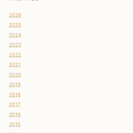
2026
2025
2024
2023
2022
2021
2020
2019
2018
2017
2016
2015