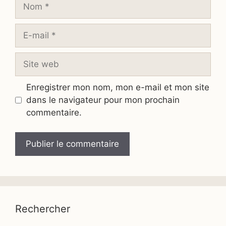
Nom
E-
mail
Site
web
Enregistrer mon nom, mon e-mail et mon site
dans le navigateur pour mon prochain
commentaire.
Rechercher