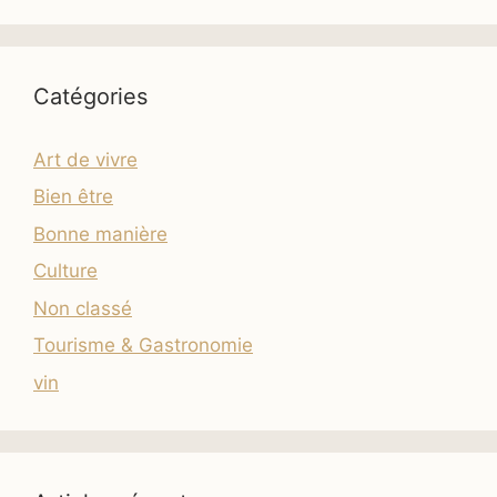
Catégories
Art de vivre
Bien être
Bonne manière
Culture
Non classé
Tourisme & Gastronomie
vin