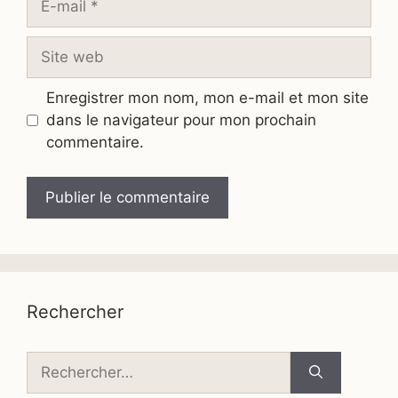
mail
Site
web
Enregistrer mon nom, mon e-mail et mon site
dans le navigateur pour mon prochain
commentaire.
Rechercher
Rechercher :