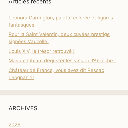
Articles récents
Leonora Carrington, palette colorée et figures
fantasques
Pour la Saint Valentin, deux cuvées prestige
signées Vaucelle
Louis XIV, le trésor retrouvé !
Mas de Libian: déguster les vins de l’Ardèche !
Château de France, vous avez dit Pessac
Leognan ?!
ARCHIVES
2026