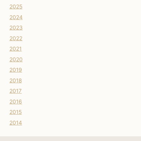
2025
2024
2023
2022
2021
2020
2019
2018
2017
2016
2015
2014