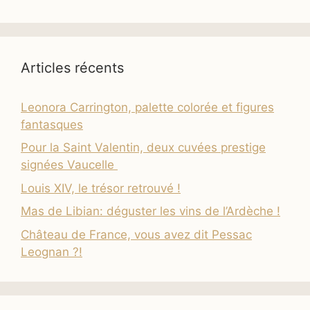
Articles récents
Leonora Carrington, palette colorée et figures
fantasques
Pour la Saint Valentin, deux cuvées prestige
signées Vaucelle
Louis XIV, le trésor retrouvé !
Mas de Libian: déguster les vins de l’Ardèche !
Château de France, vous avez dit Pessac
Leognan ?!