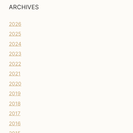
ARCHIVES
2026
2025
2024
2023
2022
2021
2020
2019
2018
2017
2016