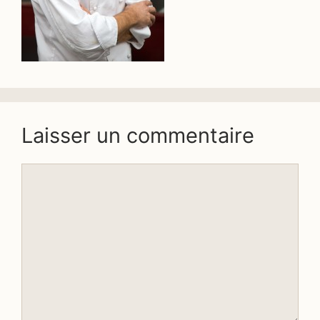
Laisser un commentaire
Commentaire