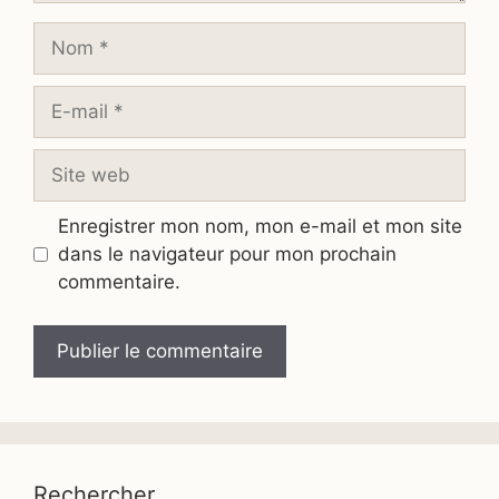
Nom
E-
mail
Site
web
Enregistrer mon nom, mon e-mail et mon site
dans le navigateur pour mon prochain
commentaire.
Rechercher