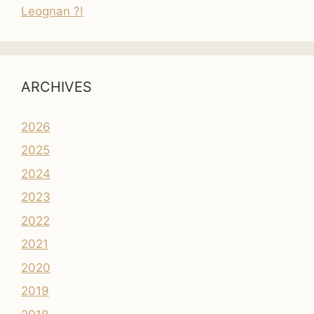
Leognan ?!
ARCHIVES
2026
2025
2024
2023
2022
2021
2020
2019