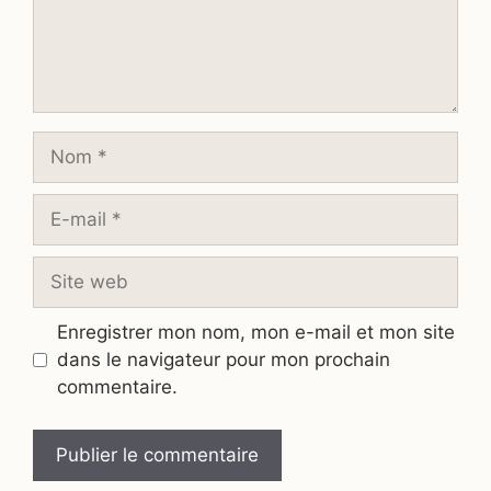
Nom
E-
mail
Site
web
Enregistrer mon nom, mon e-mail et mon site
dans le navigateur pour mon prochain
commentaire.