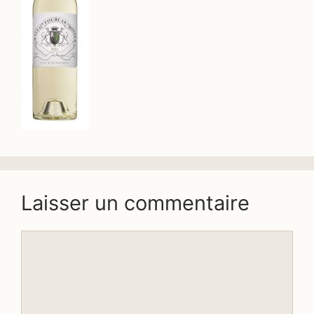
Laisser un commentaire
Commentaire