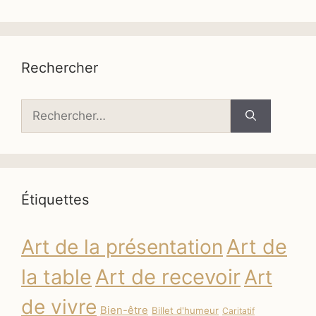
Rechercher
Rechercher :
Étiquettes
Art de
Art de la présentation
la table
Art de recevoir
Art
de vivre
Bien-être
Billet d'humeur
Caritatif