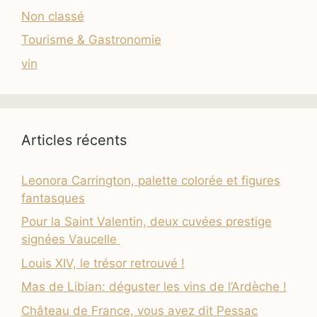
Non classé
Tourisme & Gastronomie
vin
Articles récents
Leonora Carrington, palette colorée et figures
fantasques
Pour la Saint Valentin, deux cuvées prestige
signées Vaucelle
Louis XIV, le trésor retrouvé !
Mas de Libian: déguster les vins de l’Ardèche !
Château de France, vous avez dit Pessac