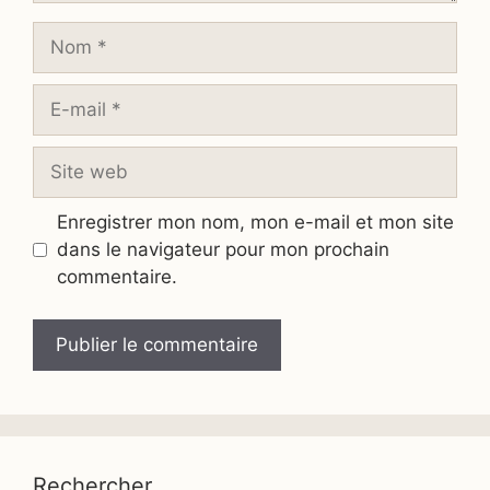
Nom
E-
mail
Site
web
Enregistrer mon nom, mon e-mail et mon site
dans le navigateur pour mon prochain
commentaire.
Rechercher