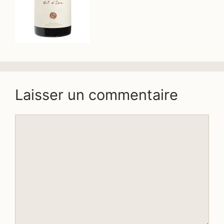
Laisser un commentaire
Commentaire