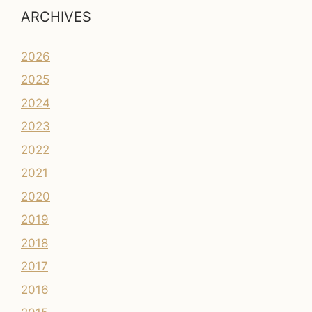
ARCHIVES
2026
2025
2024
2023
2022
2021
2020
2019
2018
2017
2016