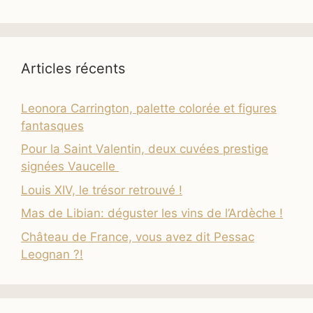
Articles récents
Leonora Carrington, palette colorée et figures
fantasques
Pour la Saint Valentin, deux cuvées prestige
signées Vaucelle
Louis XIV, le trésor retrouvé !
Mas de Libian: déguster les vins de l’Ardèche !
Château de France, vous avez dit Pessac
Leognan ?!