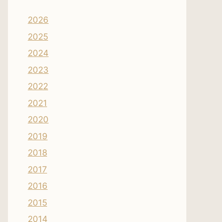
2026
2025
2024
2023
2022
2021
2020
2019
2018
2017
2016
2015
2014