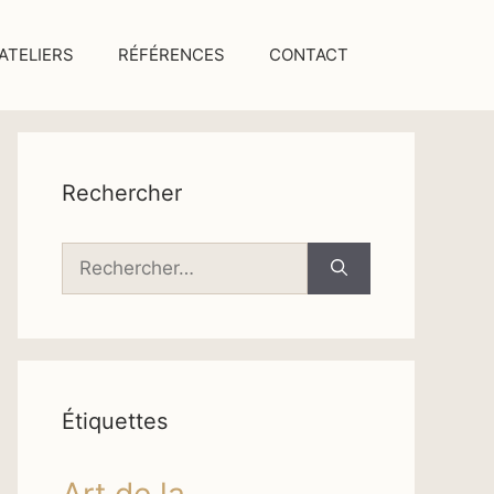
ATELIERS
RÉFÉRENCES
CONTACT
Rechercher
Rechercher :
Étiquettes