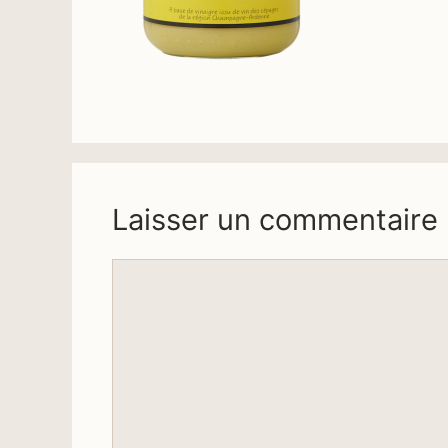
Laisser un commentaire
Commentaire