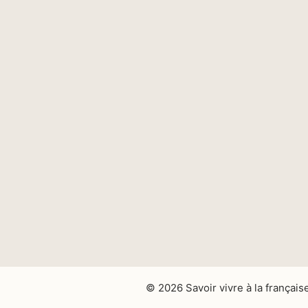
© 2026 Savoir vivre à la français