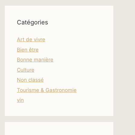
Catégories
Art de vivre
Bien être
Bonne manière
Culture
Non classé
Tourisme & Gastronomie
vin