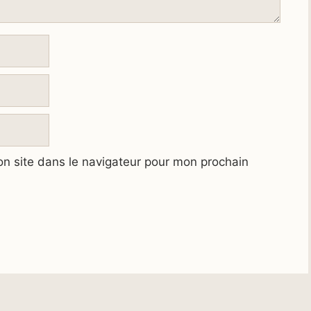
n site dans le navigateur pour mon prochain