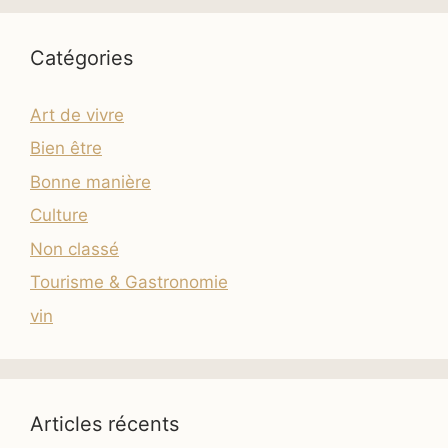
Catégories
Art de vivre
Bien être
Bonne manière
Culture
Non classé
Tourisme & Gastronomie
vin
Articles récents