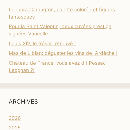
Leonora Carrington, palette colorée et figures
fantasques
Pour la Saint Valentin, deux cuvées prestige
signées Vaucelle
Louis XIV, le trésor retrouvé !
Mas de Libian: déguster les vins de l’Ardèche !
Château de France, vous avez dit Pessac
Leognan ?!
ARCHIVES
2026
2025