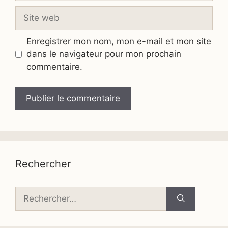
Site
web
Enregistrer mon nom, mon e-mail et mon site
dans le navigateur pour mon prochain
commentaire.
Rechercher
Rechercher :