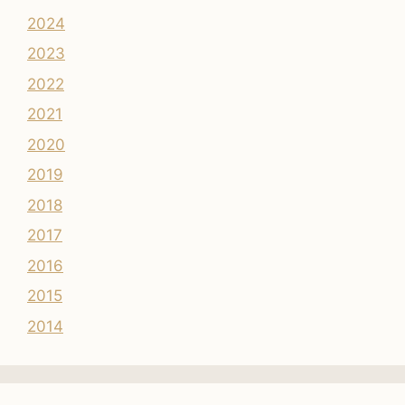
2024
2023
2022
2021
2020
2019
2018
2017
2016
2015
2014