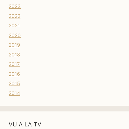
2023
2022
2021
2020
2019
2018
2017
2016
2015
2014
VU A LA TV