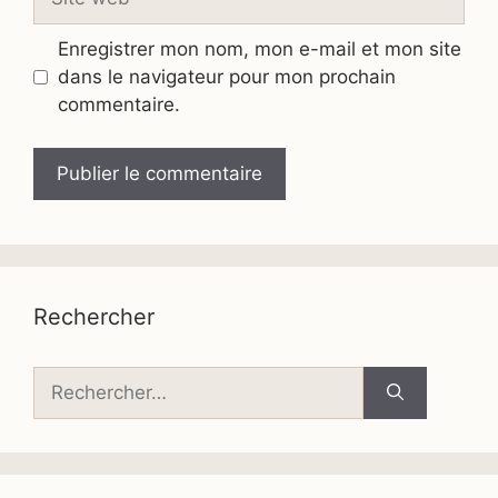
web
Enregistrer mon nom, mon e-mail et mon site
dans le navigateur pour mon prochain
commentaire.
Rechercher
Rechercher :