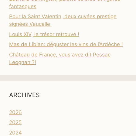
fantasques
Pour la Saint Valentin, deux cuvées prestige
signées Vaucelle
Louis XIV, le trésor retrouvé !
Mas de Libian: déguster les vins de l’Ardèche !
Château de France, vous avez dit Pessac
Leognan ?!
ARCHIVES
2026
2025
2024