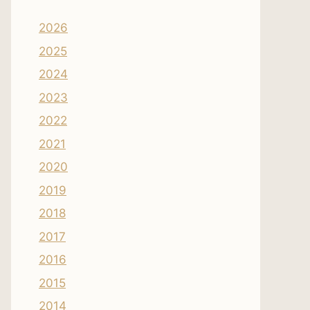
2026
2025
2024
2023
2022
2021
2020
2019
2018
2017
2016
2015
2014