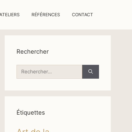
ATELIERS
RÉFÉRENCES
CONTACT
Rechercher
Rechercher :
Étiquettes