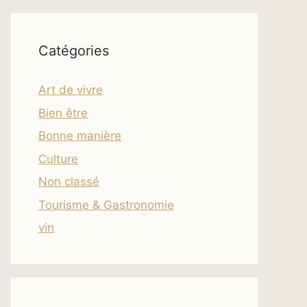
Catégories
Art de vivre
Bien être
Bonne manière
Culture
Non classé
Tourisme & Gastronomie
vin