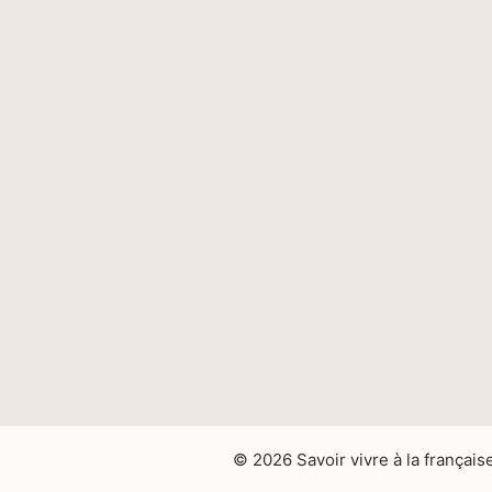
© 2026 Savoir vivre à la français