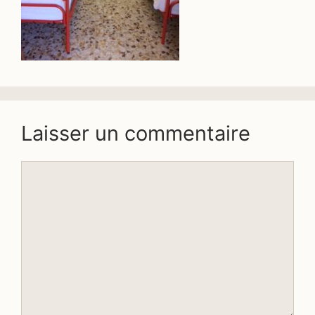
Laisser un commentaire
Commentaire