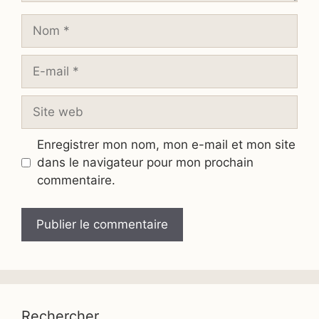
Nom
E-
mail
Site
web
Enregistrer mon nom, mon e-mail et mon site
dans le navigateur pour mon prochain
commentaire.
Rechercher