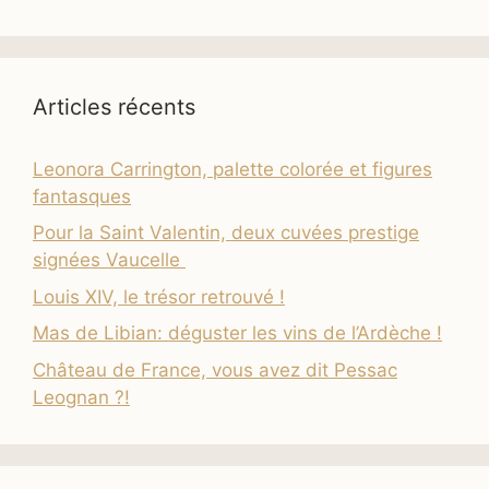
Articles récents
Leonora Carrington, palette colorée et figures
fantasques
Pour la Saint Valentin, deux cuvées prestige
signées Vaucelle
Louis XIV, le trésor retrouvé !
Mas de Libian: déguster les vins de l’Ardèche !
Château de France, vous avez dit Pessac
Leognan ?!