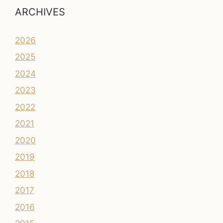
ARCHIVES
2026
2025
2024
2023
2022
2021
2020
2019
2018
2017
2016