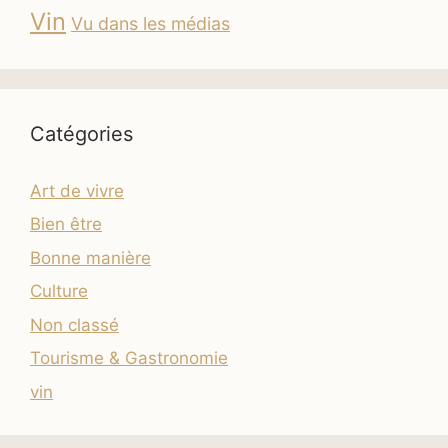
Vin
Vu dans les médias
Catégories
Art de vivre
Bien être
Bonne manière
Culture
Non classé
Tourisme & Gastronomie
vin