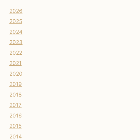
2026
2025
2024
2023
2022
2021
2020
2019
2018
2017
2016
2015
2014