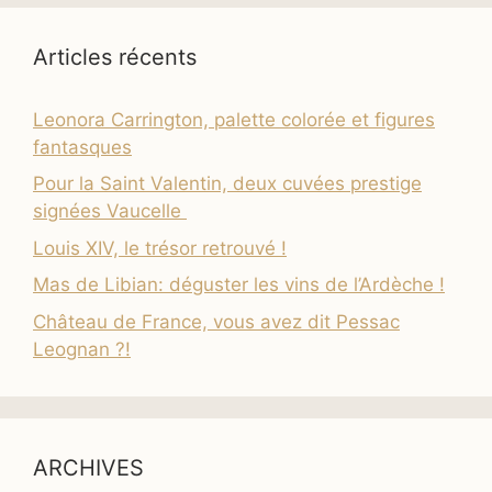
Articles récents
Leonora Carrington, palette colorée et figures
fantasques
Pour la Saint Valentin, deux cuvées prestige
signées Vaucelle
Louis XIV, le trésor retrouvé !
Mas de Libian: déguster les vins de l’Ardèche !
Château de France, vous avez dit Pessac
Leognan ?!
ARCHIVES