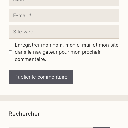
E-
mail
Site
web
Enregistrer mon nom, mon e-mail et mon site
dans le navigateur pour mon prochain
commentaire.
Rechercher