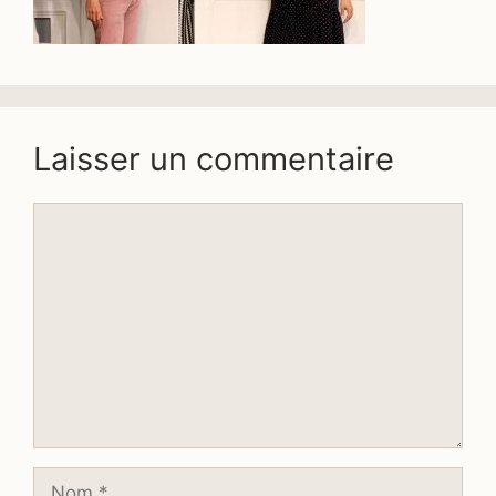
Laisser un commentaire
Commentaire
Nom