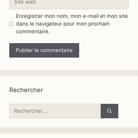
web
Enregistrer mon nom, mon e-mail et mon site
dans le navigateur pour mon prochain
commentaire.
Rechercher
Rechercher :