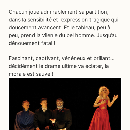
Chacun joue admirablement sa partition,
dans la sensibilité et l’expression tragique qui
doucement avancent. Et le tableau, peu à
peu, prend la vilénie du bel homme. Jusqu’au
dénouement fatal !
Fascinant, captivant, vénéneux et brillant…
décidément le drame ultime va éclater, la
morale est sauve !