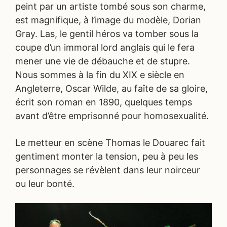
peint par un artiste tombé sous son charme,
est magnifique, à l’image du modèle, Dorian
Gray. Las, le gentil héros va tomber sous la
coupe d’un immoral lord anglais qui le fera
mener une vie de débauche et de stupre.
Nous sommes à la fin du XIX e siècle en
Angleterre, Oscar Wilde, au faîte de sa gloire,
écrit son roman en 1890, quelques temps
avant d’être emprisonné pour homosexualité.
Le metteur en scène Thomas le Douarec fait
gentiment monter la tension, peu à peu les
personnages se révèlent dans leur noirceur
ou leur bonté.