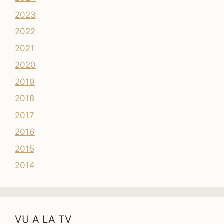
2023
2022
2021
2020
2019
2018
2017
2016
2015
2014
VU A LA TV