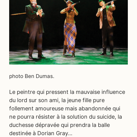
photo Ben Dumas.
Le peintre qui pressent la mauvaise influence
du lord sur son ami, la jeune fille pure
follement amoureuse mais abandonnée qui
ne pourra résister à la solution du suicide, la
duchesse dépravée qui prendra la balle
destinée à Dorian Gray…