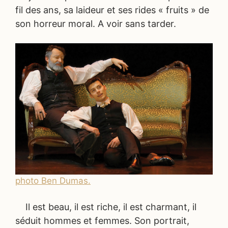
fil des ans, sa laideur et ses rides « fruits » de
son horreur moral. A voir sans tarder.
photo Ben Dumas.
Il est beau, il est riche, il est charmant, il
séduit hommes et femmes. Son portrait,