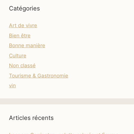
Catégories
Art de vivre
Bien être
Bonne manière
Culture
Non classé
Tourisme & Gastronomie
vin
Articles récents