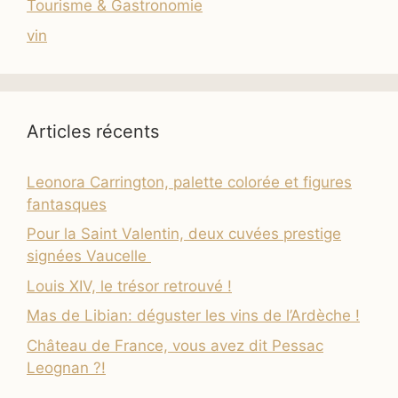
Tourisme & Gastronomie
vin
Articles récents
Leonora Carrington, palette colorée et figures
fantasques
Pour la Saint Valentin, deux cuvées prestige
signées Vaucelle
Louis XIV, le trésor retrouvé !
Mas de Libian: déguster les vins de l’Ardèche !
Château de France, vous avez dit Pessac
Leognan ?!