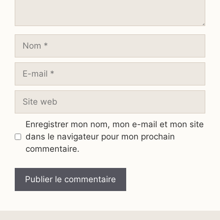
Nom
E-
mail
Site
web
Enregistrer mon nom, mon e-mail et mon site
dans le navigateur pour mon prochain
commentaire.