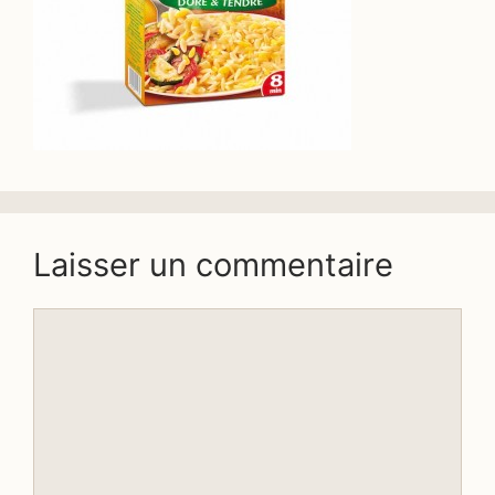
Laisser un commentaire
Commentaire