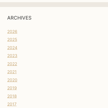
ARCHIVES
2026
2025
2024
2023
2022
2021
2020
2019
2018
2017