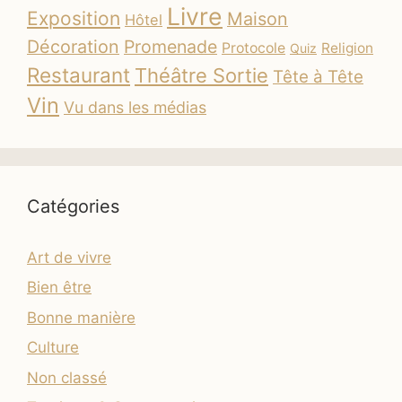
Livre
Exposition
Maison
Hôtel
Décoration
Promenade
Protocole
Religion
Quiz
Restaurant
Théâtre Sortie
Tête à Tête
Vin
Vu dans les médias
Catégories
Art de vivre
Bien être
Bonne manière
Culture
Non classé