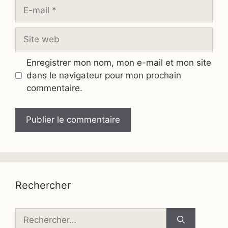
E-
mail
Site
web
Enregistrer mon nom, mon e-mail et mon site
dans le navigateur pour mon prochain
commentaire.
Rechercher
Rechercher :