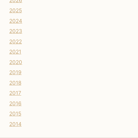
2026
2025
2024
2023
2022
2021
2020
2019
2018
2017
2016
2015
2014