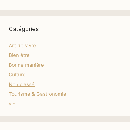
Catégories
Art de vivre
Bien être
Bonne manière
Culture
Non classé
Tourisme & Gastronomie
vin