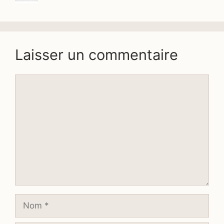
Laisser un commentaire
Commentaire
Nom