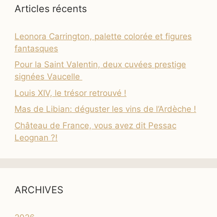
Articles récents
Leonora Carrington, palette colorée et figures
fantasques
Pour la Saint Valentin, deux cuvées prestige
signées Vaucelle
Louis XIV, le trésor retrouvé !
Mas de Libian: déguster les vins de l’Ardèche !
Château de France, vous avez dit Pessac
Leognan ?!
ARCHIVES