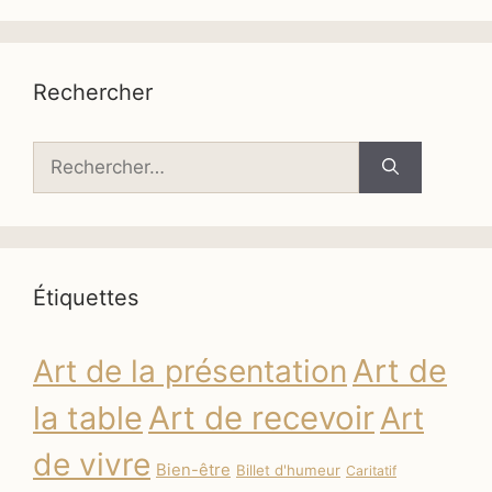
Rechercher
Rechercher :
Étiquettes
Art de
Art de la présentation
la table
Art de recevoir
Art
de vivre
Bien-être
Billet d'humeur
Caritatif