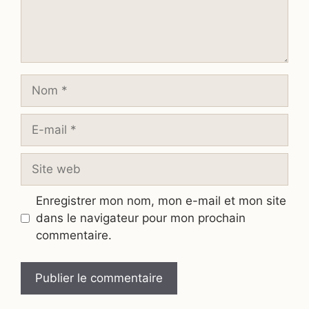
Nom
E-
mail
Site
web
Enregistrer mon nom, mon e-mail et mon site
dans le navigateur pour mon prochain
commentaire.