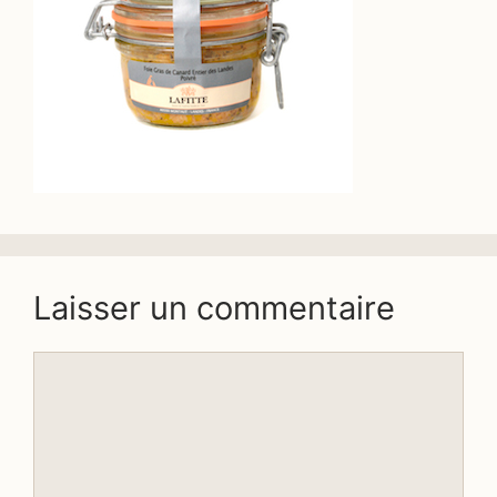
Laisser un commentaire
Commentaire