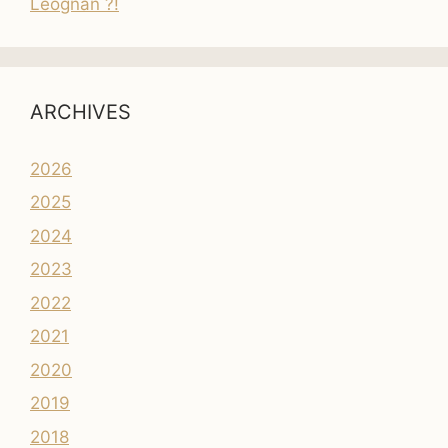
Leognan ?!
ARCHIVES
2026
2025
2024
2023
2022
2021
2020
2019
2018