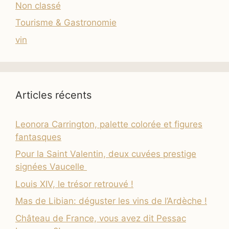
Non classé
Tourisme & Gastronomie
vin
Articles récents
Leonora Carrington, palette colorée et figures
fantasques
Pour la Saint Valentin, deux cuvées prestige
signées Vaucelle
Louis XIV, le trésor retrouvé !
Mas de Libian: déguster les vins de l’Ardèche !
Château de France, vous avez dit Pessac