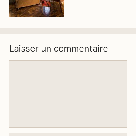
Laisser un commentaire
Commentaire