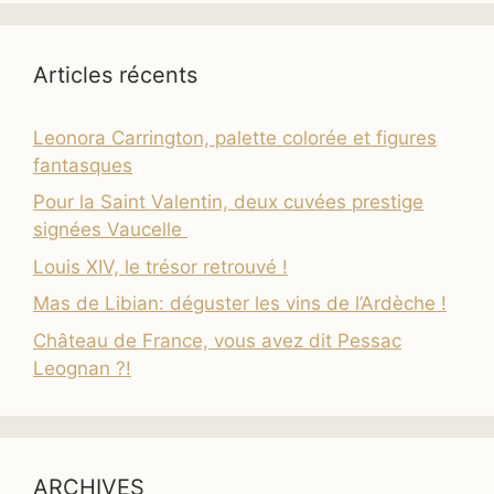
Articles récents
Leonora Carrington, palette colorée et figures
fantasques
Pour la Saint Valentin, deux cuvées prestige
signées Vaucelle
Louis XIV, le trésor retrouvé !
Mas de Libian: déguster les vins de l’Ardèche !
Château de France, vous avez dit Pessac
Leognan ?!
ARCHIVES