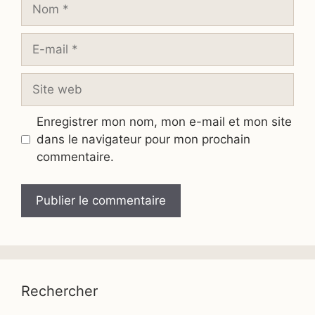
Nom
E-
mail
Site
web
Enregistrer mon nom, mon e-mail et mon site
dans le navigateur pour mon prochain
commentaire.
Rechercher