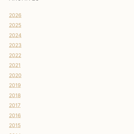
2026
2025
2024
2023
2022
2021
2020
2019
2018
2017
2016
2015