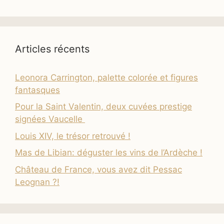
Articles récents
Leonora Carrington, palette colorée et figures
fantasques
Pour la Saint Valentin, deux cuvées prestige
signées Vaucelle
Louis XIV, le trésor retrouvé !
Mas de Libian: déguster les vins de l’Ardèche !
Château de France, vous avez dit Pessac
Leognan ?!