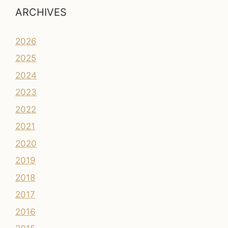
ARCHIVES
2026
2025
2024
2023
2022
2021
2020
2019
2018
2017
2016