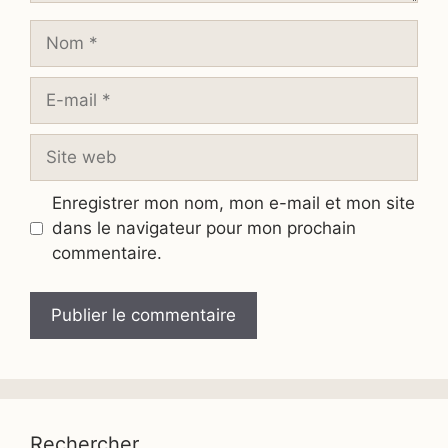
Nom
E-
mail
Site
web
Enregistrer mon nom, mon e-mail et mon site
dans le navigateur pour mon prochain
commentaire.
Rechercher