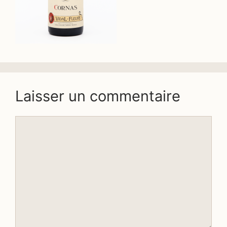
Laisser un commentaire
Commentaire