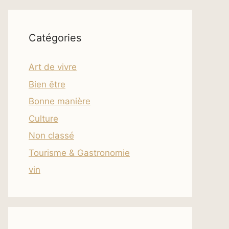
Catégories
Art de vivre
Bien être
Bonne manière
Culture
Non classé
Tourisme & Gastronomie
vin