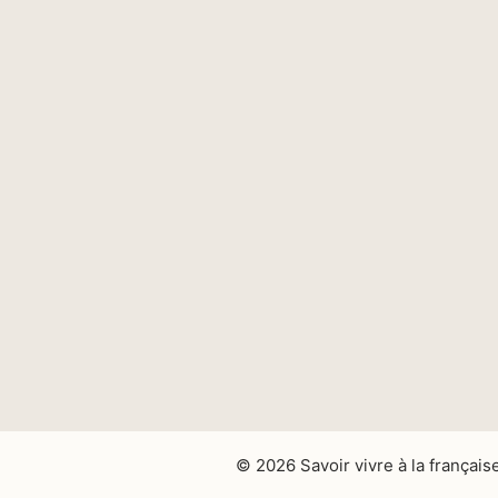
© 2026 Savoir vivre à la français