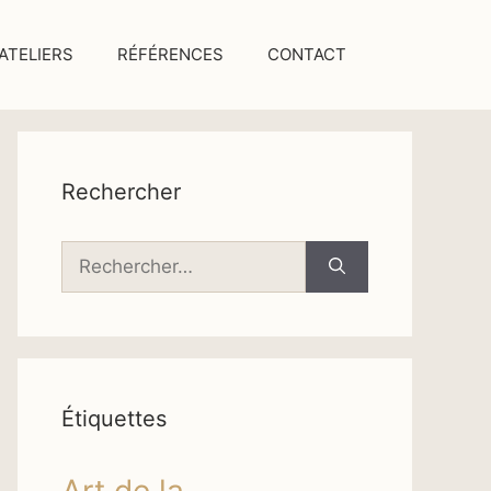
ATELIERS
RÉFÉRENCES
CONTACT
Rechercher
Rechercher :
Étiquettes