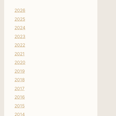
2026
2025
2024
2023
2022
2021
2020
2019
2018
2017
2016
2015
2014