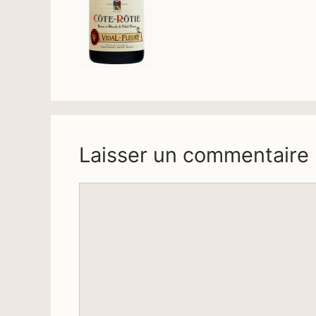
Laisser un commentaire
Commentaire