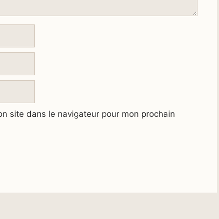
n site dans le navigateur pour mon prochain