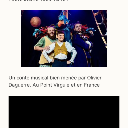
Un conte musical bien menée par Olivier
Daguerre. Au Point Virgule et en France