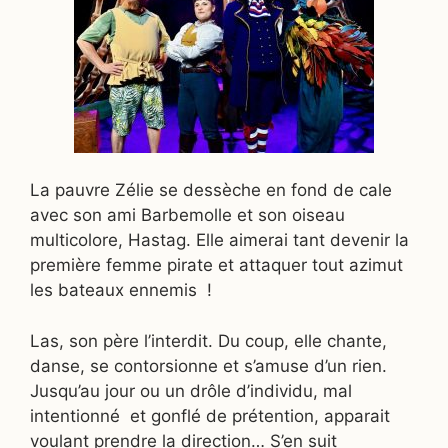
La pauvre Zélie se dessèche en fond de cale
avec son ami Barbemolle et son oiseau
multicolore, Hastag. Elle aimerai tant devenir la
première femme pirate et attaquer tout azimut
les bateaux ennemis !
Las, son père l’interdit. Du coup, elle chante,
danse, se contorsionne et s’amuse d’un rien.
Jusqu’au jour ou un drôle d’individu, mal
intentionné et gonflé de prétention, apparait
voulant prendre la direction… S’en suit