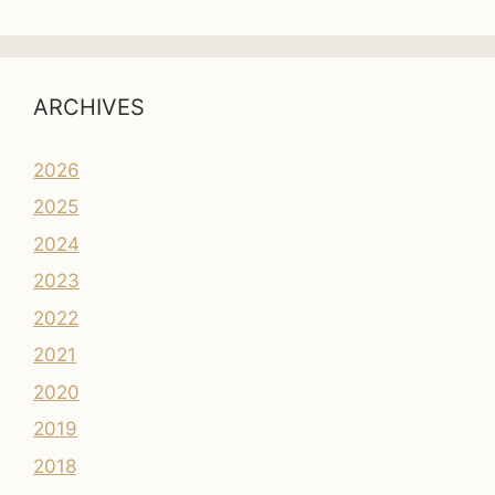
ARCHIVES
2026
2025
2024
2023
2022
2021
2020
2019
2018