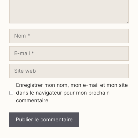
Nom
E-
mail
Site
web
Enregistrer mon nom, mon e-mail et mon site
dans le navigateur pour mon prochain
commentaire.