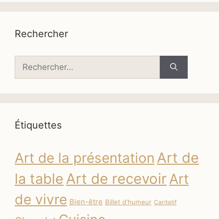
Rechercher
Rechercher :
Étiquettes
Art de
Art de la présentation
la table
Art de recevoir
Art
de vivre
Bien-être
Billet d'humeur
Caritatif