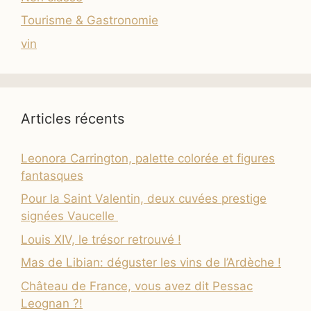
Tourisme & Gastronomie
vin
Articles récents
Leonora Carrington, palette colorée et figures
fantasques
Pour la Saint Valentin, deux cuvées prestige
signées Vaucelle
Louis XIV, le trésor retrouvé !
Mas de Libian: déguster les vins de l’Ardèche !
Château de France, vous avez dit Pessac
Leognan ?!