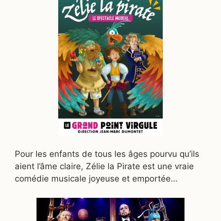
Pour les enfants de tous les âges pourvu qu’ils
aient l’âme claire, Zélie la Pirate est une vraie
comédie musicale joyeuse et emportée…