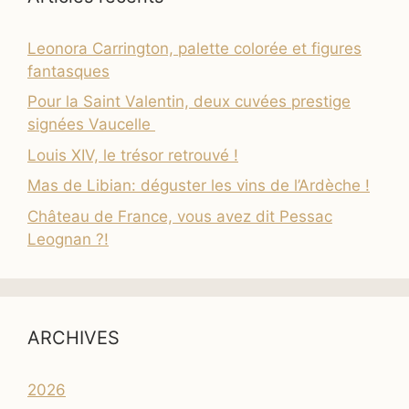
Leonora Carrington, palette colorée et figures
fantasques
Pour la Saint Valentin, deux cuvées prestige
signées Vaucelle
Louis XIV, le trésor retrouvé !
Mas de Libian: déguster les vins de l’Ardèche !
Château de France, vous avez dit Pessac
Leognan ?!
ARCHIVES
2026