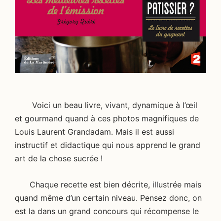
Voici un beau livre, vivant, dynamique à l’œil
et gourmand quand à ces photos magnifiques de
Louis Laurent Grandadam. Mais il est aussi
instructif et didactique qui nous apprend le grand
art de la chose sucrée !
Chaque recette est bien décrite, illustrée mais
quand même d’un certain niveau. Pensez donc, on
est la dans un grand concours qui récompense le