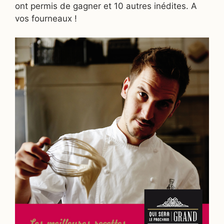
ont permis de gagner et 10 autres inédites. A
vos fourneaux !