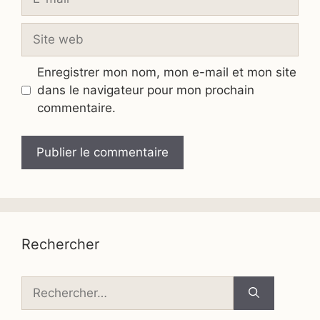
mail
Site
web
Enregistrer mon nom, mon e-mail et mon site
dans le navigateur pour mon prochain
commentaire.
Rechercher
Rechercher :