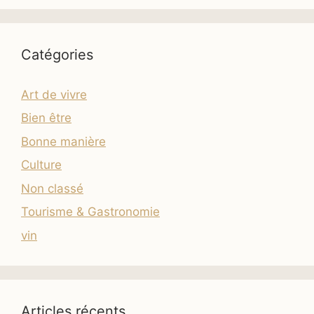
Catégories
Art de vivre
Bien être
Bonne manière
Culture
Non classé
Tourisme & Gastronomie
vin
Articles récents