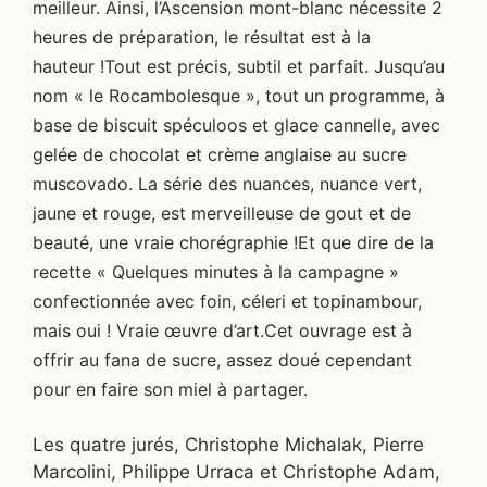
meilleur. Ainsi, l’Ascension mont-blanc nécessite 2
heures de préparation, le résultat est à la
hauteur !Tout est précis, subtil et parfait. Jusqu’au
nom « le Rocambolesque », tout un programme, à
base de biscuit spéculoos et glace cannelle, avec
gelée de chocolat et crème anglaise au sucre
muscovado. La série des nuances, nuance vert,
jaune et rouge, est merveilleuse de gout et de
beauté, une vraie chorégraphie !Et que dire de la
recette « Quelques minutes à la campagne »
confectionnée avec foin, céleri et topinambour,
mais oui ! Vraie œuvre d’art.
Cet ouvrage est à
offrir au fana de sucre, assez doué cependant
pour en faire son miel à partager.
Les quatre jurés, Christophe Michalak, Pierre
Marcolini, Philippe Urraca et Christophe Adam,