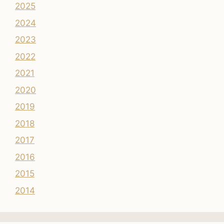
2025
2024
2023
2022
2021
2020
2019
2018
2017
2016
2015
2014