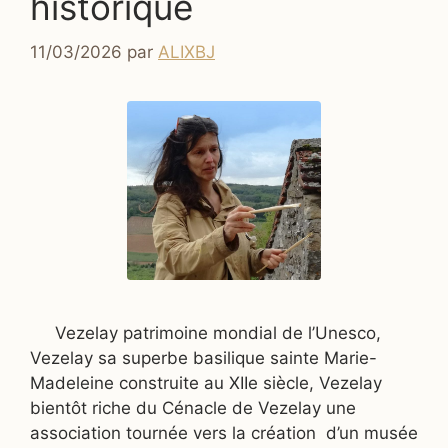
historique
11/03/2026
par
ALIXBJ
Vezelay patrimoine mondial de l’Unesco,
Vezelay sa superbe basilique sainte Marie-
Madeleine construite au XIIe siècle, Vezelay
bientôt riche du Cénacle de Vezelay une
association tournée vers la création d’un musée