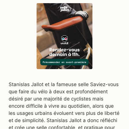
Stanislas Jallot et la fameuse selle Saviez-vous
que faire du vélo à deux est profondément
désiré par une majorité de cyclistes mais
encore difficile à vivre au quotidien, alors que
les usages urbains évoluent vers plus de liberté
et de simplicité. Stanislas Jallot a donc réfléchi
et crée une selle confortable et pratique pour