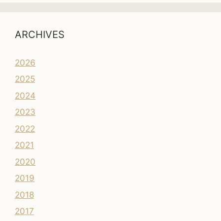
ARCHIVES
2026
2025
2024
2023
2022
2021
2020
2019
2018
2017