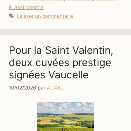
& Gastronomie
Laisser un commentaire
Pour la Saint Valentin,
deux cuvées prestige
signées Vaucelle
10/02/2026
par
ALIXBJ