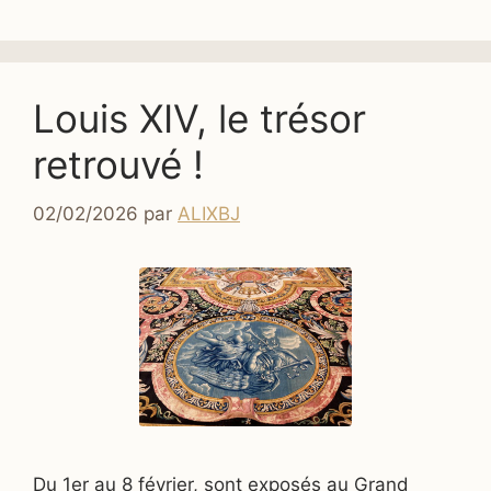
Louis XIV, le trésor
retrouvé !
02/02/2026
par
ALIXBJ
Du 1er au 8 février, sont exposés au Grand