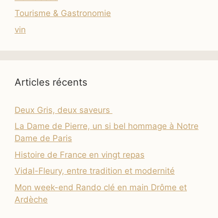
Tourisme & Gastronomie
vin
Articles récents
Deux Gris, deux saveurs
La Dame de Pierre, un si bel hommage à Notre
Dame de Paris
Histoire de France en vingt repas
Vidal-Fleury, entre tradition et modernité
Mon week-end Rando clé en main Drôme et
Ardèche