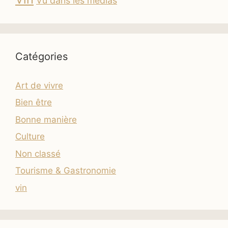
Vu dans les médias
Catégories
Art de vivre
Bien être
Bonne manière
Culture
Non classé
Tourisme & Gastronomie
vin