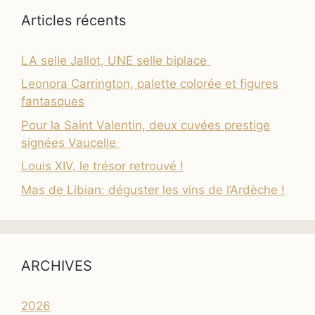
Articles récents
LA selle Jallot, UNE selle biplace
Leonora Carrington, palette colorée et figures
fantasques
Pour la Saint Valentin, deux cuvées prestige
signées Vaucelle
Louis XIV, le trésor retrouvé !
Mas de Libian: déguster les vins de l’Ardèche !
ARCHIVES
2026