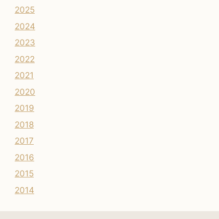
2025
2024
2023
2022
2021
2020
2019
2018
2017
2016
2015
2014