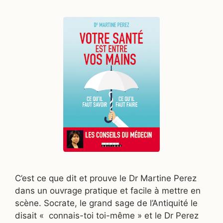
C’est ce que dit et prouve le Dr Martine Perez
dans un ouvrage pratique et facile à mettre en
scène. Socrate, le grand sage de l’Antiquité le
disait « connais-toi toi-même » et le Dr Perez