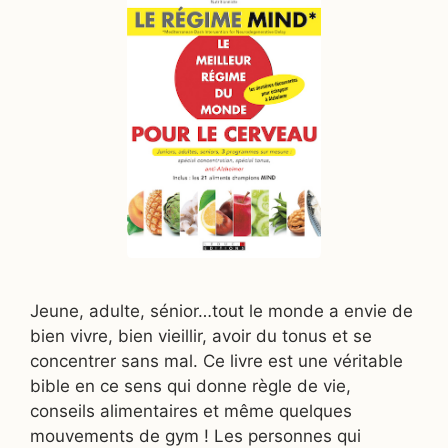
Jeune, adulte, sénior…tout le monde a envie de
bien vivre, bien vieillir, avoir du tonus et se
concentrer sans mal. Ce livre est une véritable
bible en ce sens qui donne règle de vie,
conseils alimentaires et même quelques
mouvements de gym ! Les personnes qui