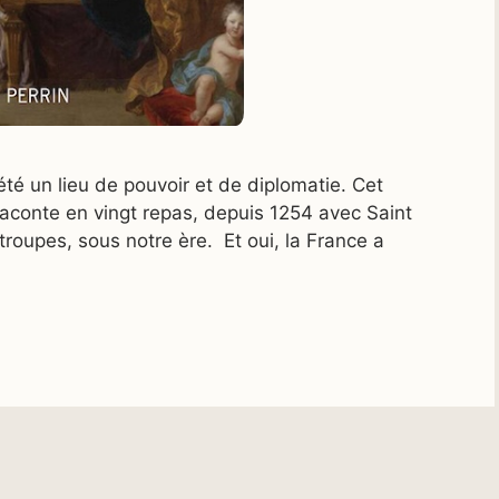
té un lieu de pouvoir et de diplomatie. Cet
 raconte en vingt repas, depuis 1254 avec Saint
 troupes, sous notre ère. Et oui, la France a