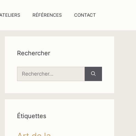
ATELIERS
RÉFÉRENCES
CONTACT
Rechercher
Rechercher :
Étiquettes