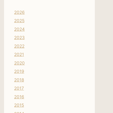
2026
2025
2024
2023
2022
2021
2020
2019
2018
2017
2016
2015