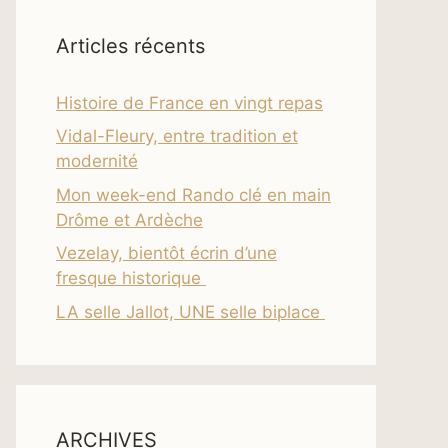
Articles récents
Histoire de France en vingt repas
Vidal-Fleury, entre tradition et
modernité
Mon week-end Rando clé en main
Drôme et Ardèche
Vezelay, bientôt écrin d’une
fresque historique
LA selle Jallot, UNE selle biplace
ARCHIVES