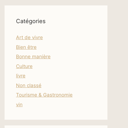
Catégories
Art de vivre
Bien être
Bonne manière
Culture
livre
Non classé
Tourisme & Gastronomie
vin