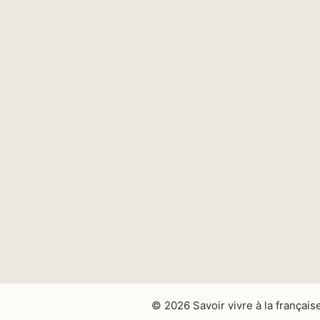
© 2026 Savoir vivre à la français