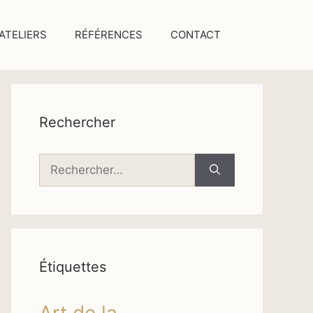
ATELIERS
RÉFÉRENCES
CONTACT
Rechercher
Rechercher :
Étiquettes