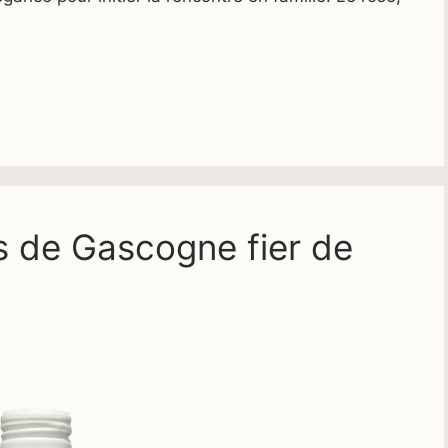
s de Gascogne fier de