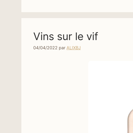
Vins sur le vif
04/04/2022
par
ALIXBJ