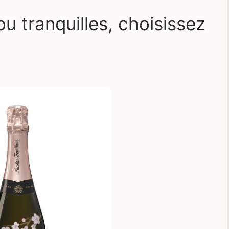
 ou tranquilles, choisissez