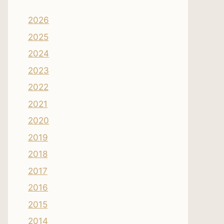
2026
2025
2024
2023
2022
2021
2020
2019
2018
2017
2016
2015
2014