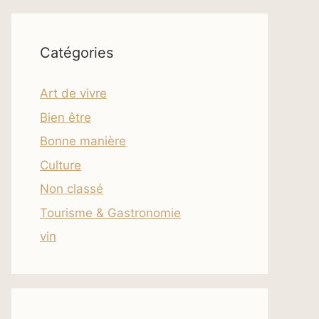
Catégories
Art de vivre
Bien être
Bonne manière
Culture
Non classé
Tourisme & Gastronomie
vin