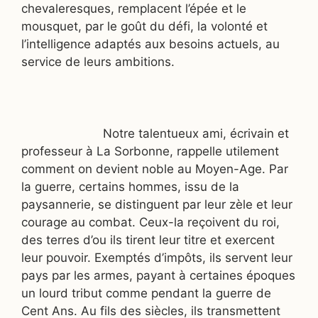
chevaleresques, remplacent l’épée et le
mousquet, par le goût du défi, la volonté et
l’intelligence adaptés aux besoins actuels, au
service de leurs ambitions.
Notre talentueux ami, écrivain et
professeur à La Sorbonne, rappelle utilement
comment on devient noble au Moyen-Age. Par
la guerre, certains hommes, issu de la
paysannerie, se distinguent par leur zèle et leur
courage au combat. Ceux-la reçoivent du roi,
des terres d’ou ils tirent leur titre et exercent
leur pouvoir. Exemptés d’impôts, ils servent leur
pays par les armes, payant à certaines époques
un lourd tribut comme pendant la guerre de
Cent Ans. Au fils des siècles, ils transmettent