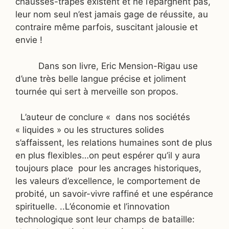
chausses-trapes existent et ne l’épargnent pas,
leur nom seul n’est jamais gage de réussite, au
contraire même parfois, suscitant jalousie et
envie !
Dans son livre, Eric Mension-Rigau use
d’une très belle langue précise et joliment
tournée qui sert à merveille son propos.
L’auteur de conclure « dans nos sociétés
« liquides » ou les structures solides
s’affaissent, les relations humaines sont de plus
en plus flexibles…on peut espérer qu’il y aura
toujours place
pour les ancrages historiques,
les valeurs d’excellence, le comportement de
probité, un savoir-vivre raffiné et une espérance
spirituelle. ..L’économie et l’innovation
technologique sont leur champs de bataille: