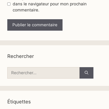
dans le navigateur pour mon prochain
commentaire.
Rechercher
Rechercher :
Étiquettes