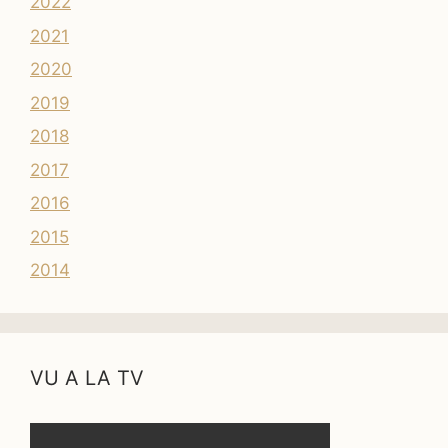
2022
2021
2020
2019
2018
2017
2016
2015
2014
VU A LA TV