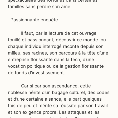
familles sans perdre son âme.
Passionnante enquête
Il faut, par la lecture de cet ouvrage
fouillé et passionnant, découvrir ce monde
ou
chaque individu interrogé raconte depuis son
milieu, ses racines, son parcours à la tête d’une
entreprise florissante dans la tech, d’une
vocation politique ou de la gestion florissante
de fonds d’investissement.
Car si par son ascendance, cette
noblesse hérite d’un bagage culturel, des codes
et d’une certaine aisance, elle part quelques
fois de peu et mérite sa réussite par son travail
et son exigence propre. Les attaques et les