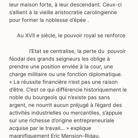
leur maison forte, à leur descendant. Ceux-ci
s’allient à la vieille aristocratie carolingienne
pour former la noblesse d’épée .
Au XVII e siècle, le pouvoir royal se renforce
l’Etat se centralise, la perte du
pouvoir
féodal des grands seigneurs les oblige à
prendre une position enviée à la cour, une
charge militaire ou une fonction diplomatique.
« La réussite financière n’est pas une raison
d’être. C’est ce qui différencie historiquement le
noble du bourgeois qui n’existe pas sans
argent, ne nourrit aucun préjugé à l’égard des
activités industrielles ou mercantiles, s’appuie
sur une richesse d’origine entrepreneuriale
acquise par le travail… » explique
magnifiquement Eric Mension-Rigau.