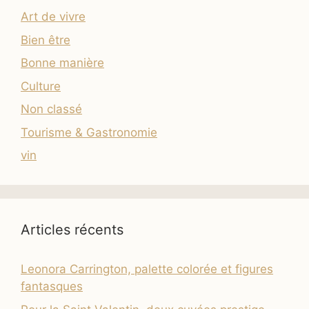
Art de vivre
Bien être
Bonne manière
Culture
Non classé
Tourisme & Gastronomie
vin
Articles récents
Leonora Carrington, palette colorée et figures
fantasques