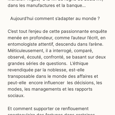
dans les manufactures et la banque…
Aujourd’hui comment s’adapter au monde ?
C’est tout l’enjeu de cette passionnante enquête
menée en profondeur, comme l’auteur l’écrit, en
entomologiste attentif, descendu dans l’arène.
Méticuleusement, il a interrogé, comparé,
observé, écouté, confronté, se basant sur deux
grandes séries de questions.
L’éthique
revendiquée par la noblesse, est-elle
transposable dans le monde des affaires et
peut-elle
encore influencer
les décisions, les
modes, les managements et les rapports
sociaux.
Et comment supporter ce renflouement
spectaculaire des fortunes dans certaines