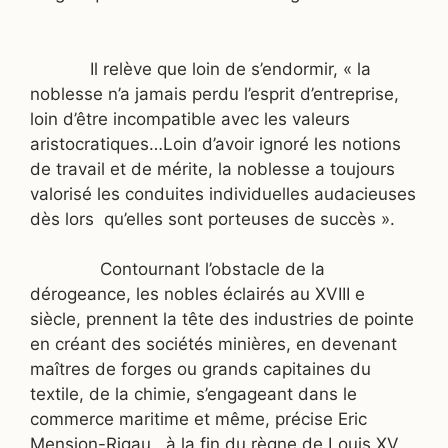
Il relève que loin de s’endormir, « la
noblesse n’a jamais perdu l’esprit d’entreprise,
loin d’être incompatible avec les valeurs
aristocratiques…Loin d’avoir ignoré les notions
de travail et de mérite, la noblesse a toujours
valorisé les conduites individuelles audacieuses
dès lors
qu’elles sont porteuses de succès ».
Contournant l’obstacle de la
dérogeance, les nobles éclairés au XVIII e
siècle, prennent la tête des industries de pointe
en créant des sociétés minières, en devenant
maîtres de forges ou grands capitaines du
textile, de la chimie, s’engageant dans le
commerce maritime et même, précise Eric
Mension-Rigau,
à la fin du règne de Louis XV,