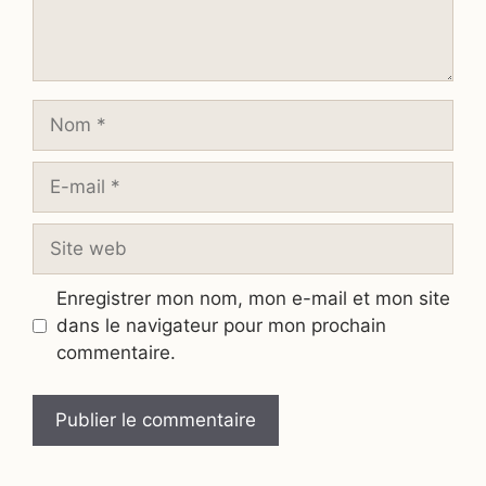
Nom
E-
mail
Site
web
Enregistrer mon nom, mon e-mail et mon site
dans le navigateur pour mon prochain
commentaire.