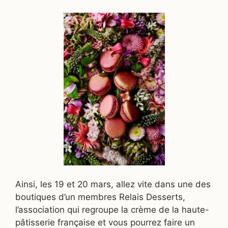
Ainsi, les 19 et 20 mars, allez vite dans une des
boutiques d’un membres Relais Desserts,
l’association qui regroupe la crème de la haute-
pâtisserie française et vous pourrez faire un