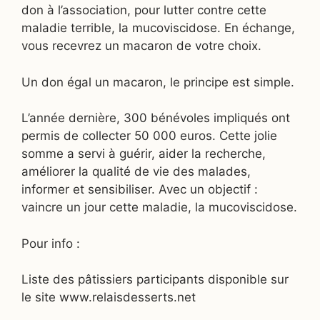
don à l’association, pour lutter contre cette
maladie terrible, la mucoviscidose. En échange,
vous recevrez un macaron de votre choix.
Un don égal un macaron, le principe est simple.
L’année dernière, 300 bénévoles impliqués ont
permis de collecter 50 000 euros. Cette jolie
somme a servi à guérir, aider la recherche,
améliorer la qualité de vie des malades,
informer et sensibiliser. Avec un objectif :
vaincre un jour cette maladie, la mucoviscidose.
Pour info :
Liste des pâtissiers participants disponible sur
le site www.relaisdesserts.net