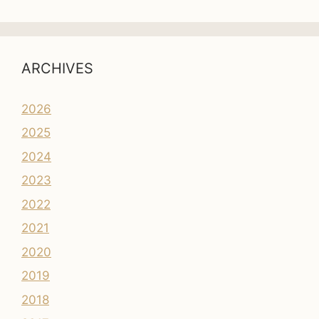
ARCHIVES
2026
2025
2024
2023
2022
2021
2020
2019
2018