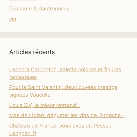
Tourisme & Gastronomie
vin
Articles récents
Leonora Carrington, palette colorée et figures
fantasques
Pour la Saint Valentin, deux cuvées prestige
signées Vaucelle
Louis XIV, le trésor retrouvé !
Mas de Libian: déguster les vins de l’Ardèche !
Château de France, vous avez dit Pessac
Leognan ?!