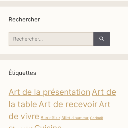
Rechercher
Rechercher :
Étiquettes
Art de
Art de la présentation
la table
Art de recevoir
Art
de vivre
Bien-être
Billet d'humeur
Caritatif
Cuisine