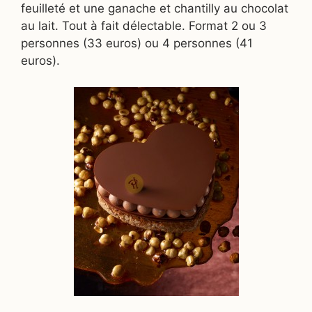
feuilleté et une ganache et chantilly au chocolat
au lait. Tout à fait délectable. Format 2 ou 3
personnes (33 euros) ou 4 personnes (41
euros).