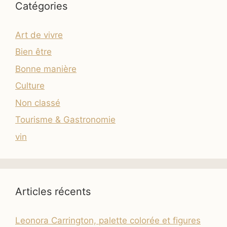
Catégories
Art de vivre
Bien être
Bonne manière
Culture
Non classé
Tourisme & Gastronomie
vin
Articles récents
Leonora Carrington, palette colorée et figures