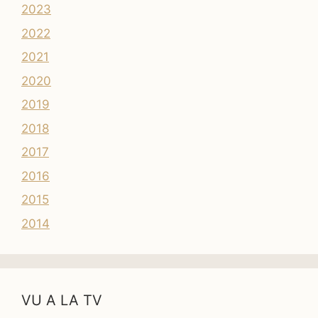
2023
2022
2021
2020
2019
2018
2017
2016
2015
2014
VU A LA TV