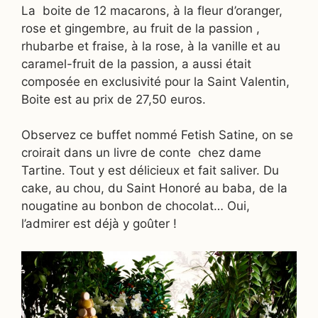
La boite de 12 macarons, à la fleur d’oranger,
rose et gingembre, au fruit de la passion ,
rhubarbe et fraise, à la rose, à la vanille et au
caramel-fruit de la passion, a aussi était
composée en exclusivité pour la Saint Valentin,
Boite est au prix de 27,50 euros.
Observez ce buffet nommé Fetish Satine, on se
croirait dans un livre de conte chez dame
Tartine. Tout y est délicieux et fait saliver. Du
cake, au chou, du Saint Honoré au baba, de la
nougatine au bonbon de chocolat… Oui,
l’admirer est déjà y goûter !