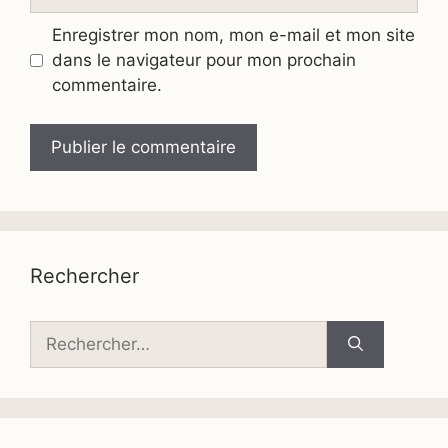
web
Enregistrer mon nom, mon e-mail et mon site
dans le navigateur pour mon prochain
commentaire.
Rechercher
Rechercher :