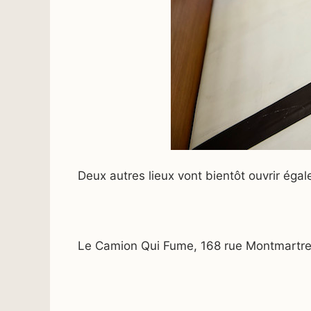
Deux autres lieux vont bientôt ouvrir éga
Le Camion Qui Fume, 168 rue Montmartre