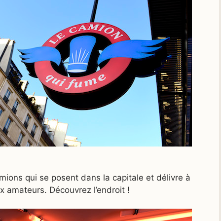
ions qui se posent dans la capitale et délivre à
x amateurs. Découvrez l’endroit !