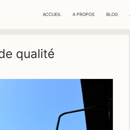
ACCUEIL
A PROPOS
BLOG
de qualité