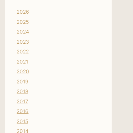
2026
2025
2024
2023
2022
2021
2020
2019
2018
2017
2016
2015
2014