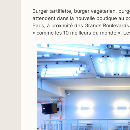
Burger tartiflette, burger végétarien, burg
attendent dans la nouvelle boutique au 
Paris, à proximité des Grands Boulevards. 
« comme les 10 meilleurs du monde ». Les