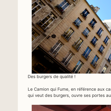
Des burgers de qualité !
Le Camion qui Fume, en référence aux cam
qui veut des burgers, ouvre ses portes au