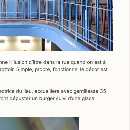
e l’illusion d’être dans la rue quand on est à
rottoir. Simple, propre, fonctionnel le décor est
ectrice du lieu, accueillera avec gentillesse 35
ont déguster un burger suivi d’une glace