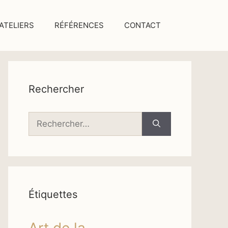
ATELIERS
RÉFÉRENCES
CONTACT
Rechercher
Rechercher :
Étiquettes