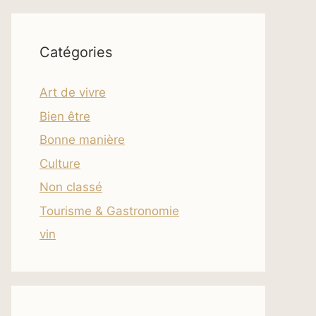
Catégories
Art de vivre
Bien être
Bonne manière
Culture
Non classé
Tourisme & Gastronomie
vin