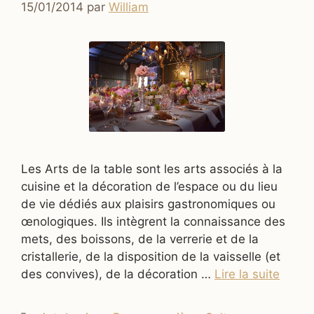
15/01/2014
par
William
Les Arts de la table sont les arts associés à la
cuisine et la décoration de l’espace ou du lieu
de vie dédiés aux plaisirs gastronomiques ou
œnologiques. Ils intègrent la connaissance des
mets, des boissons, de la verrerie et de la
cristallerie, de la disposition de la vaisselle (et
des convives), de la décoration …
Lire la suite