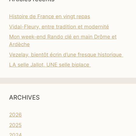
Histoire de France en vingt repas
Vidal-Fleury, entre tradition et modernité
Mon week-end Rando clé en main Drôme et
Ardèche
Vezelay, bientôt écrin d’une fresque historique
LA selle Jallot, UNE selle biplace
ARCHIVES
2026
2025
2024