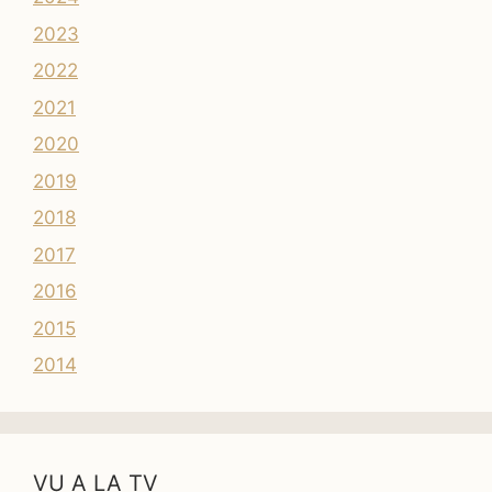
2023
2022
2021
2020
2019
2018
2017
2016
2015
2014
VU A LA TV