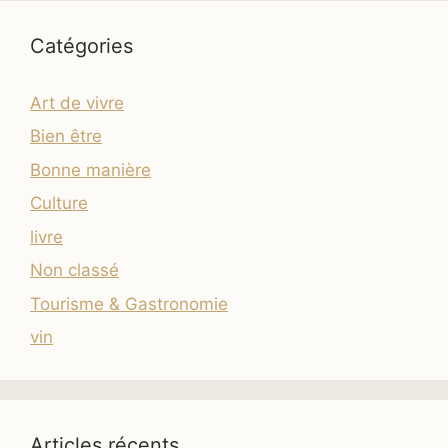
Catégories
Art de vivre
Bien être
Bonne manière
Culture
livre
Non classé
Tourisme & Gastronomie
vin
Articles récents