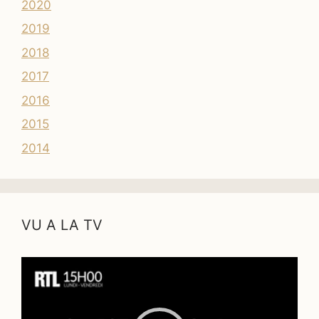
2020
2019
2018
2017
2016
2015
2014
VU A LA TV
Lecteur
vidéo