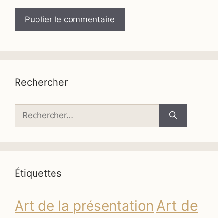
Rechercher
Rechercher :
Étiquettes
Art de
Art de la présentation