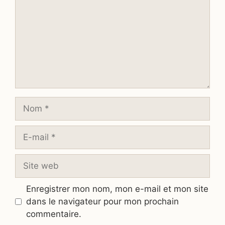
Nom
E-
mail
Site
web
Enregistrer mon nom, mon e-mail et mon site
dans le navigateur pour mon prochain
commentaire.