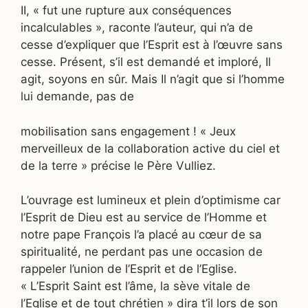
II, « fut une rupture aux conséquences
incalculables », raconte l’auteur, qui n’a de
cesse d’expliquer que l’Esprit est à l’œuvre sans
cesse. Présent, s’il est demandé et imploré, Il
agit, soyons en sûr. Mais Il n’agit que si l’homme
lui demande, pas de
mobilisation sans engagement ! « Jeux
merveilleux de la collaboration active du ciel et
de la terre » précise le Père Vulliez.
L’ouvrage est lumineux et plein d’optimisme car
l’Esprit de Dieu est au service de l’Homme et
notre pape François l’a placé au cœur de sa
spiritualité, ne perdant pas une occasion de
rappeler l’union de l’Esprit et de l’Eglise.
« L’Esprit Saint est l’âme, la sève vitale de
l’Eglise et de tout chrétien » dira t’il lors de son