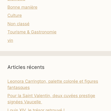
Bonne manière
Culture
Non classé
Tourisme & Gastronomie
vin
Articles récents
Leonora Carrington, palette colorée et figures
fantasques
Pour la Saint Valentin, deux cuvées prestige
signées Vaucelle
Louis XIV, le trésor retrouvé !