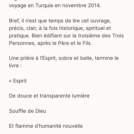
voyage en Turquie en novembre 2014.
Bref, il n’est que temps de lire cet ouvrage,
précis, clair, à la fois historique, spirituel et
pratique. Bien édifiant sur la troisième des Trois
Personnes, après le Père et le Fils.
Une prière à l’Esprit, sobre et belle, termine le
livre :
« Esprit
De douce et transparente lumière
Souffle de Dieu
Et flamme d’humanité nouvelle