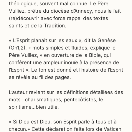
théologique, souvent mal connue. Le Père
Vulliez, prêtre du diocèse d’Annecy, nous le fait
(re)découvrir avec force rappel des textes
saints et de la Tradition.
« L’Esprit planait sur les eaux », dit la Genèse
(Gn1,2), « mots simples et fluides, explique le
Père Vulliez, « en ouverture de la Bible, qui
confèrent une ampleur inouïe à la présence de
l’Esprit ». Le ton est donné et l’histoire de l’Esprit
se révèle au fil des pages.
L’auteur revient sur les définitions détaillées des
mots : charismatiques, pentecôtistes, le
spiritisme…bien utile.
« Si Dieu est Dieu, son Esprit parle à tous et à
chacun.» Cette déclaration faite lors de Vatican