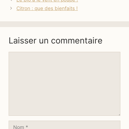
Citron : que des bienfaits !
Laisser un commentaire
Commentaire
Nom