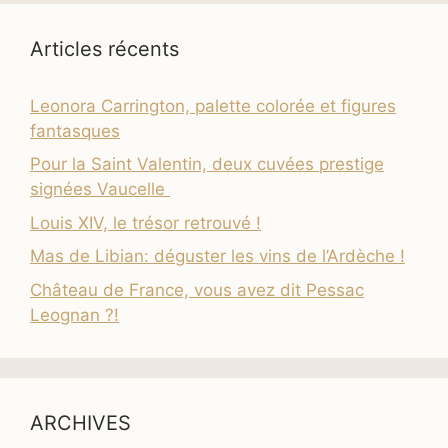
Articles récents
Leonora Carrington, palette colorée et figures
fantasques
Pour la Saint Valentin, deux cuvées prestige
signées Vaucelle
Louis XIV, le trésor retrouvé !
Mas de Libian: déguster les vins de l’Ardèche !
Château de France, vous avez dit Pessac
Leognan ?!
ARCHIVES