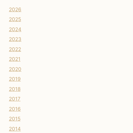
2026
2025
2024
2023
2022
2021
2020
2019
2018
2017
2016
2015
2014