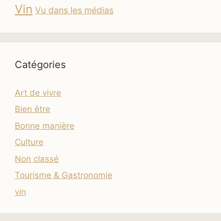
Vin
Vu dans les médias
Catégories
Art de vivre
Bien être
Bonne manière
Culture
Non classé
Tourisme & Gastronomie
vin