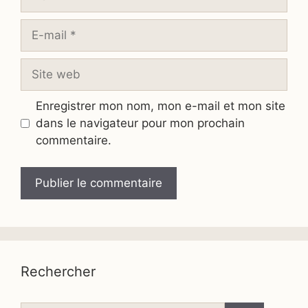
E-
mail
Site
web
Enregistrer mon nom, mon e-mail et mon site
dans le navigateur pour mon prochain
commentaire.
Rechercher